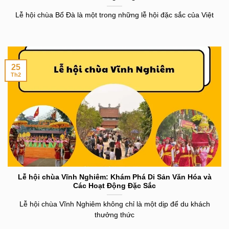
Lễ hội chùa Bổ Đà là một trong những lễ hội đặc sắc của Việt
25
Th2
Lễ hội chùa Vĩnh Nghiêm: Khám Phá Di Sản Văn Hóa và
Các Hoạt Động Đặc Sắc
Lễ hội chùa Vĩnh Nghiêm không chỉ là một dịp để du khách
thưởng thức