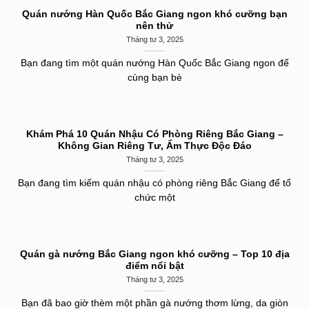
Quán nướng Hàn Quốc Bắc Giang ngon khó cưỡng bạn
nên thử
Tháng tư 3, 2025
Bạn đang tìm một quán nướng Hàn Quốc Bắc Giang ngon để
cùng bạn bè
Khám Phá 10 Quán Nhậu Có Phòng Riêng Bắc Giang –
Không Gian Riêng Tư, Ẩm Thực Độc Đáo
Tháng tư 3, 2025
Bạn đang tìm kiếm quán nhậu có phòng riêng Bắc Giang để tổ
chức một
Quán gà nướng Bắc Giang ngon khó cưỡng – Top 10 địa
điểm nổi bật
Tháng tư 3, 2025
Bạn đã bao giờ thèm một phần gà nướng thơm lừng, da giòn