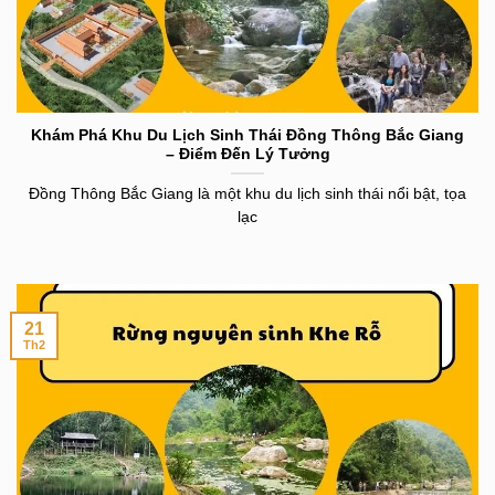
Khám Phá Khu Du Lịch Sinh Thái Đồng Thông Bắc Giang
– Điểm Đến Lý Tưởng
Đồng Thông Bắc Giang là một khu du lịch sinh thái nổi bật, tọa
lạc
21
Th2