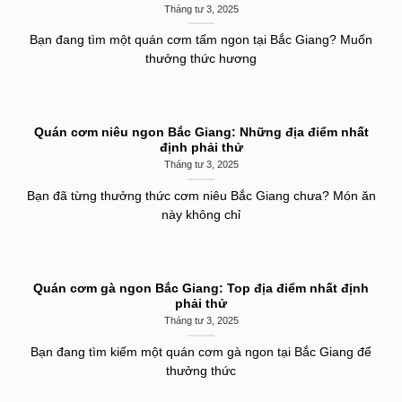
Tháng tư 3, 2025
Bạn đang tìm một quán cơm tấm ngon tại Bắc Giang? Muốn
thưởng thức hương
Quán cơm niêu ngon Bắc Giang: Những địa điểm nhất
định phải thử
Tháng tư 3, 2025
Bạn đã từng thưởng thức cơm niêu Bắc Giang chưa? Món ăn
này không chỉ
Quán cơm gà ngon Bắc Giang: Top địa điểm nhất định
phải thử
Tháng tư 3, 2025
Bạn đang tìm kiếm một quán cơm gà ngon tại Bắc Giang để
thưởng thức