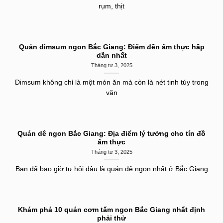
rụm, thịt
Quán dimsum ngon Bắc Giang: Điểm đến ẩm thực hấp
dẫn nhất
Tháng tư 3, 2025
Dimsum không chỉ là một món ăn mà còn là nét tinh túy trong
văn
Quán dê ngon Bắc Giang: Địa điểm lý tưởng cho tín đồ
ẩm thực
Tháng tư 3, 2025
Bạn đã bao giờ tự hỏi đâu là quán dê ngon nhất ở Bắc Giang
Khám phá 10 quán cơm tấm ngon Bắc Giang nhất định
phải thử