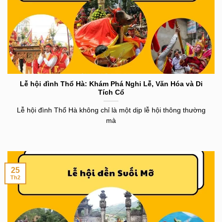
Lễ hội đình Thổ Hà: Khám Phá Nghi Lễ, Văn Hóa và Di
Tích Cổ
Lễ hội đình Thổ Hà không chỉ là một dịp lễ hội thông thường
mà
25
Th2