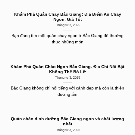
Khám Phá Quán Chay Bắc Giang: Địa Điểm Ăn Chay
Ngon, Giá Tốt
Tháng tư 3, 2025
Bạn đang tìm một quán chay ngon ở Bắc Giang để thưởng
thức những món
Khám Phá Quán Cháo Ngon Bắc Giang: Địa Chỉ Nổi Bật
Không Thể Bỏ Lỡ
Tháng tư 3, 2025
Bắc Giang không chỉ nổi tiếng với cảnh đẹp mà còn là thiên
đường ẩm
Quán cháo dinh dưỡng Bắc Giang ngon và chất lượng
nhất
Tháng tư 3, 2025