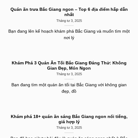
Quán ăn trưa Bắc Giang ngon – Top 6 địa điểm hấp dẫn
nhất
Tháng tư 3, 2025
Bạn đang lên kế hoạch khám phá Bắc Giang và muốn tìm một
nơi lý
Khám Phá 3 Quán Ăn Tối Bắc Giang Đáng Thử: Không
Gian Đẹp, Món Ngon
Tháng tư 3, 2025
Bạn đang tìm một quán ăn tối tại Bắc Giang với không gian
đẹp, đồ
Khám phá 18+ quán ăn sáng Bắc Giang ngon nổi tiếng,
giá hợp lý
Tháng tư 3, 2025