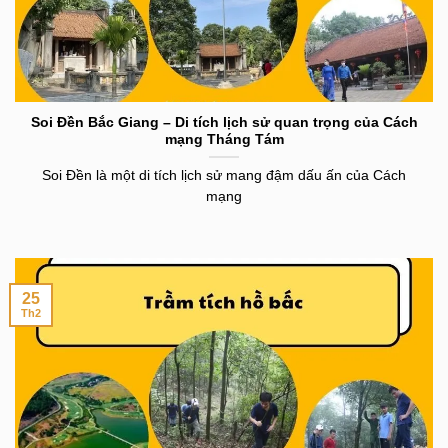
Soi Đền Bắc Giang – Di tích lịch sử quan trọng của Cách
mạng Tháng Tám
Soi Đền là một di tích lịch sử mang đậm dấu ấn của Cách
mạng
25
Th2