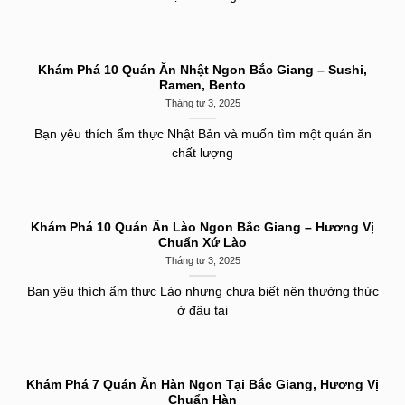
Khám Phá 10 Quán Ăn Nhật Ngon Bắc Giang – Sushi,
Ramen, Bento
Tháng tư 3, 2025
Bạn yêu thích ẩm thực Nhật Bản và muốn tìm một quán ăn
chất lượng
Khám Phá 10 Quán Ăn Lào Ngon Bắc Giang – Hương Vị
Chuẩn Xứ Lào
Tháng tư 3, 2025
Bạn yêu thích ẩm thực Lào nhưng chưa biết nên thưởng thức
ở đâu tại
Khám Phá 7 Quán Ăn Hàn Ngon Tại Bắc Giang, Hương Vị
Chuẩn Hàn