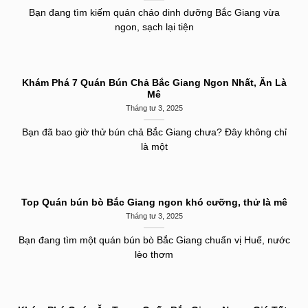
Bạn đang tìm kiếm quán cháo dinh dưỡng Bắc Giang vừa
ngon, sạch lại tiện
Khám Phá 7 Quán Bún Chả Bắc Giang Ngon Nhất, Ăn Là
Mê
Tháng tư 3, 2025
Bạn đã bao giờ thử bún chả Bắc Giang chưa? Đây không chỉ
là một
Top Quán bún bò Bắc Giang ngon khó cưỡng, thử là mê
Tháng tư 3, 2025
Bạn đang tìm một quán bún bò Bắc Giang chuẩn vị Huế, nước
lèo thơm