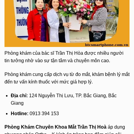
Phòng khám của bác sĩ Trần Thị Hòa được nhiều người
tin tưởng nhờ vào sự tận tâm và chuyên môn cao.
Phòng khám cung cấp dịch vụ từ đo mắt, khám bệnh lý mắt
đến tư vấn kính thuốc với mức giá hợp lý.
Địa chỉ:
124 Nguyễn Thị Lưu, TP. Bắc Giang, Bắc
Giang
Hotline:
0913 394 153
Phòng Khám Chuyên Khoa Mắt Trần Thị Hoà
áp dụng