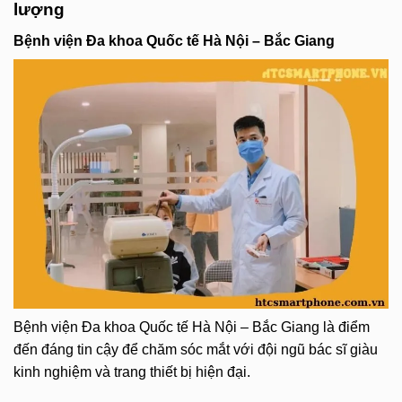
lượng
Bệnh viện Đa khoa Quốc tế Hà Nội – Bắc Giang
Bệnh viện Đa khoa Quốc tế Hà Nội – Bắc Giang là điểm
đến đáng tin cậy để chăm sóc mắt với đội ngũ bác sĩ giàu
kinh nghiệm và trang thiết bị hiện đại.