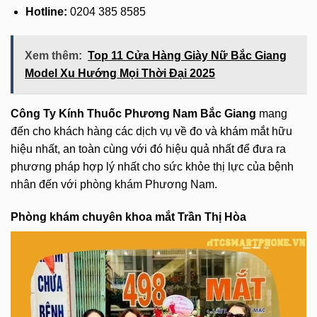
Hotline:
0204 385 8585
Xem thêm:
Top 11 Cửa Hàng Giày Nữ Bắc Giang
Model Xu Hướng Mọi Thời Đại 2025
Công Ty Kính Thuốc Phương Nam Bắc Giang
mang
đến cho khách hàng các dịch vụ về đo và khám mắt hữu
hiệu nhất, an toàn cùng với đó hiệu quả nhất để đưa ra
phương pháp hợp lý nhất cho sức khỏe thị lực của bệnh
nhân đến với phòng khám Phương Nam.
Phòng khám chuyên khoa mắt Trần Thị Hòa