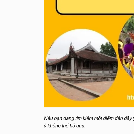
Nếu bạn đang tìm kiếm một điểm đến đầy ý 
ý không thể bỏ qua.