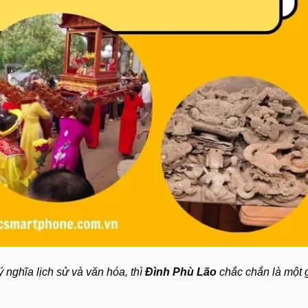
nghĩa lịch sử và văn hóa, thì
Đình Phù Lão
chắc chắn là một 