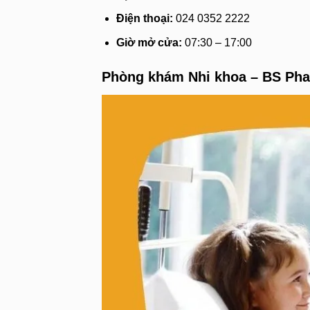
Điện thoại:
024 0352 2222
Giờ mở cửa:
07:30 – 17:00
Phòng khám Nhi khoa – BS Ph