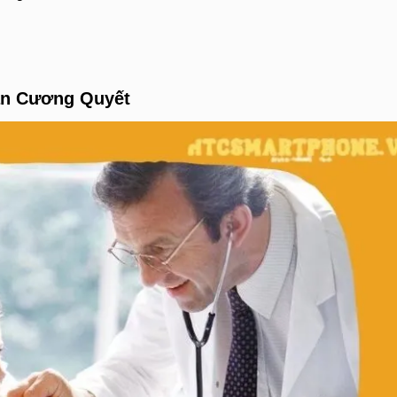
an Cương Quyết