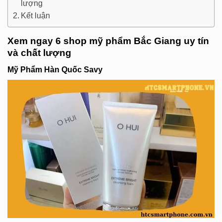
lượng
Kết luận
Xem ngay 6 shop mỹ phẩm Bắc Giang uy tín
và chất lượng
Mỹ Phẩm Hàn Quốc Savy