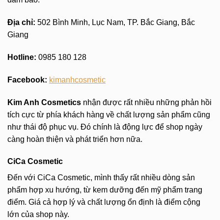
Địa chỉ:
502 Bình Minh, Lục Nam, TP. Bắc Giang, Bắc
Giang
Hotline:
0985 180 128
Facebook:
kimanhcosmetic
Kim Anh Cosmetics
nhận được rất nhiều những phản hồi
tích cực từ phía khách hàng về chất lượng sản phẩm cũng
như thái độ phục vụ. Đó chính là động lực để shop ngày
càng hoàn thiện và phát triển hơn nữa.
CiCa Cosmetic
Đến với CiCa Cosmetic, mình thấy rất nhiều dòng sản
phẩm hợp xu hướng, từ kem dưỡng đến mỹ phẩm trang
điểm. Giá cả hợp lý và chất lượng ổn định là điểm cộng
lớn của shop này.