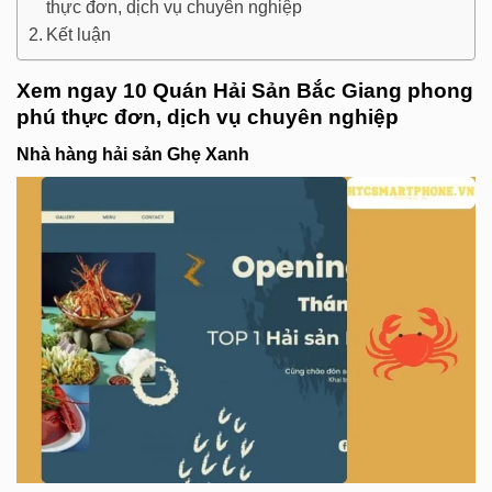
thực đơn, dịch vụ chuyên nghiệp
Kết luận
Xem ngay 10 Quán Hải Sản Bắc Giang phong
phú thực đơn, dịch vụ chuyên nghiệp
Nhà hàng hải sản Ghẹ Xanh