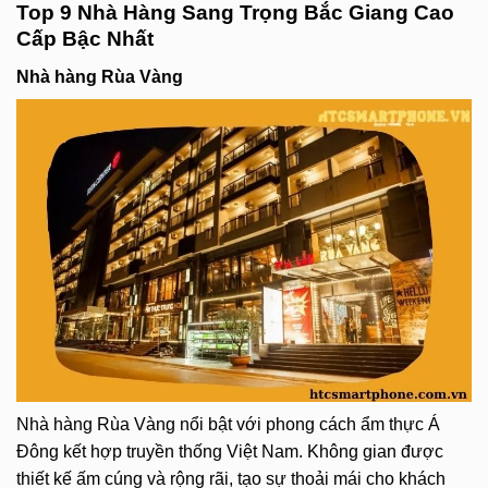
Top 9 Nhà Hàng Sang Trọng Bắc Giang Cao
Cấp Bậc Nhất
Nhà hàng Rùa Vàng
Nhà hàng Rùa Vàng nổi bật với phong cách ẩm thực Á
Đông kết hợp truyền thống Việt Nam. Không gian được
thiết kế ấm cúng và rộng rãi, tạo sự thoải mái cho khách