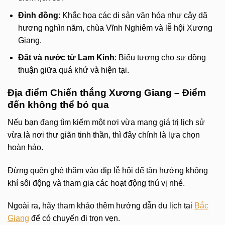
Đỉnh đồng
: Khắc họa các di sản văn hóa như cây dã
hương nghìn năm, chùa Vĩnh Nghiêm và lễ hội Xương
Giang.
Đất và nước từ Lam Kinh
: Biểu tượng cho sự đồng
thuận giữa quá khứ và hiện tại.
Địa điểm Chiến thắng Xương Giang – Điểm
đến không thể bỏ qua
Nếu bạn đang tìm kiếm một nơi vừa mang giá trị lịch sử
vừa là nơi thư giãn tinh thần, thì đây chính là lựa chọn
hoàn hảo.
Đừng quên ghé thăm vào dịp lễ hội để tận hưởng không
khí sôi động và tham gia các hoạt động thú vị nhé.
Ngoài ra, hãy tham khảo thêm hướng dẫn du lịch tại
Bắc
Giang
để có chuyến đi trọn vẹn.