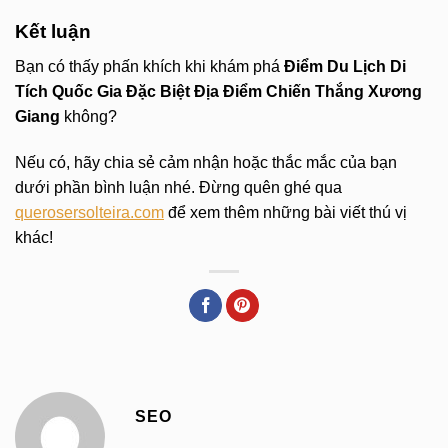
Kết luận
Bạn có thấy phấn khích khi khám phá
Điểm Du Lịch Di
Tích Quốc Gia Đặc Biệt Địa Điểm Chiến Thắng Xương
Giang
không?
Nếu có, hãy chia sẻ cảm nhận hoặc thắc mắc của bạn
dưới phần bình luận nhé. Đừng quên ghé qua
querosersolteira.com
để xem thêm những bài viết thú vị
khác!
SEO