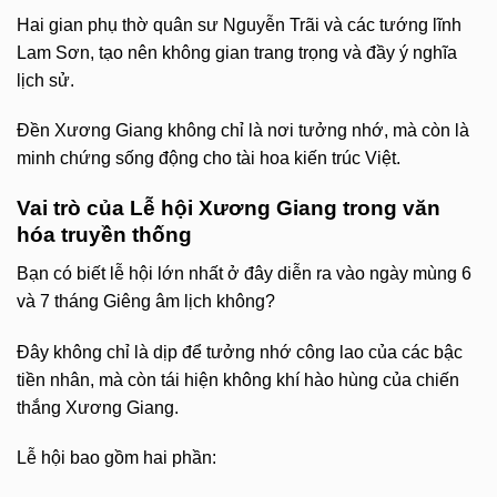
Hai gian phụ thờ quân sư Nguyễn Trãi và các tướng lĩnh
Lam Sơn, tạo nên không gian trang trọng và đầy ý nghĩa
lịch sử.
Đền Xương Giang không chỉ là nơi tưởng nhớ, mà còn là
minh chứng sống động cho tài hoa kiến trúc Việt.
Vai trò của Lễ hội Xương Giang trong văn
hóa truyền thống
Bạn có biết lễ hội lớn nhất ở đây diễn ra vào ngày mùng 6
và 7 tháng Giêng âm lịch không?
Đây không chỉ là dịp để tưởng nhớ công lao của các bậc
tiền nhân, mà còn tái hiện không khí hào hùng của chiến
thắng Xương Giang.
Lễ hội bao gồm hai phần: