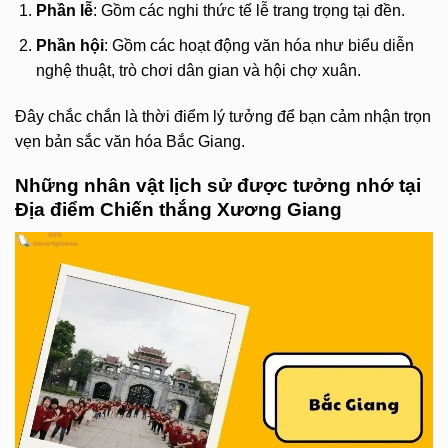
Phần lễ
: Gồm các nghi thức tế lễ trang trọng tại đền.
Phần hội
: Gồm các hoạt động văn hóa như biểu diễn
nghệ thuật, trò chơi dân gian và hội chợ xuân.
Đây chắc chắn là thời điểm lý tưởng để bạn cảm nhận trọn
vẹn bản sắc văn hóa Bắc Giang.
Những nhân vật lịch sử được tưởng nhớ tại
Địa điểm Chiến thắng Xương Giang