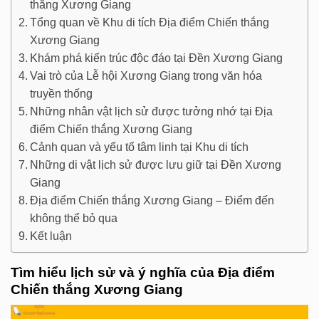
thắng Xương Giang
Tổng quan về Khu di tích Địa điểm Chiến thắng
Xương Giang
Khám phá kiến trúc độc đáo tại Đền Xương Giang
Vai trò của Lễ hội Xương Giang trong văn hóa
truyền thống
Những nhân vật lịch sử được tưởng nhớ tại Địa
điểm Chiến thắng Xương Giang
Cảnh quan và yếu tố tâm linh tại Khu di tích
Những di vật lịch sử được lưu giữ tại Đền Xương
Giang
Địa điểm Chiến thắng Xương Giang – Điểm đến
không thể bỏ qua
Kết luận
Tìm hiểu lịch sử và ý nghĩa của Địa điểm
Chiến thắng Xương Giang