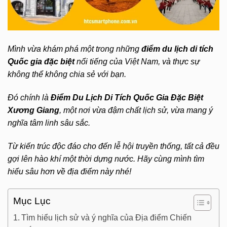
Mình vừa khám phá một trong những
điểm du lịch di tích
Quốc gia đặc biệt
nổi tiếng của Việt Nam, và thực sự
không thể không chia sẻ với bạn.
Đó chính là
Điểm Du Lịch Di Tích Quốc Gia Đặc Biệt
Xương Giang
, một nơi vừa đậm chất lịch sử, vừa mang ý
nghĩa tâm linh sâu sắc.
Từ kiến trúc độc đáo cho đến lễ hội truyền thống, tất cả đều
gợi lên hào khí một thời dựng nước. Hãy cùng mình tìm
hiểu sâu hơn về địa điểm này nhé!
Mục Lục
Tìm hiểu lịch sử và ý nghĩa của Địa điểm Chiến