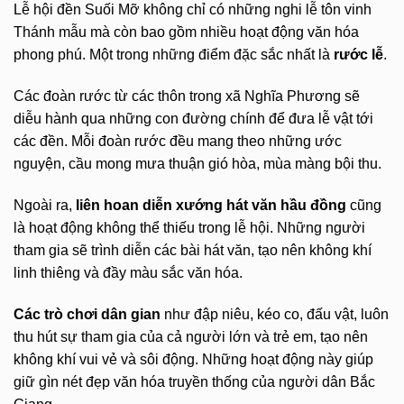
Lễ hội đền Suối Mỡ không chỉ có những nghi lễ tôn vinh
Thánh mẫu mà còn bao gồm nhiều hoạt động văn hóa
phong phú. Một trong những điểm đặc sắc nhất là
rước lễ
.
Các đoàn rước từ các thôn trong xã Nghĩa Phương sẽ
diễu hành qua những con đường chính để đưa lễ vật tới
các đền. Mỗi đoàn rước đều mang theo những ước
nguyện, cầu mong mưa thuận gió hòa, mùa màng bội thu.
Ngoài ra,
liên hoan diễn xướng hát văn hầu đồng
cũng
là hoạt động không thể thiếu trong lễ hội. Những người
tham gia sẽ trình diễn các bài hát văn, tạo nên không khí
linh thiêng và đầy màu sắc văn hóa.
Các trò chơi dân gian
như đập niêu, kéo co, đấu vật, luôn
thu hút sự tham gia của cả người lớn và trẻ em, tạo nên
không khí vui vẻ và sôi động. Những hoạt động này giúp
giữ gìn nét đẹp văn hóa truyền thống của người dân Bắc