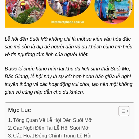
Lễ hội đền Suối Mỡ không chỉ là một sự kiện văn hóa đặc
sắc mà còn là dịp để người dân và du khách cùng tìm hiểu
về tín ngưỡng tâm linh của người Việt.
Được tổ chức hàng năm tại khu du lịch sinh thái Suối Mỡ,
Bắc Giang, lễ hội này là sự kết hợp hoàn hảo giữa lễ nghi
truyền thống và các hoạt động vui chơi, tạo nên một không
gian vô cùng hấp dẫn cho du khách.
Mục Lục
Tổng Quan Về Lễ Hội Đền Suối Mỡ
Các Ngôi Đền Tại Lễ Hội Suối Mỡ
Các Hoạt Động Chính Trong Lễ Hội