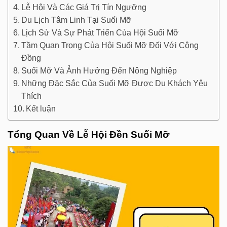
Lễ Hội Và Các Giá Trị Tín Ngưỡng
Du Lịch Tâm Linh Tại Suối Mỡ
Lịch Sử Và Sự Phát Triển Của Hội Suối Mỡ
Tầm Quan Trọng Của Hội Suối Mỡ Đối Với Cộng
Đồng
Suối Mỡ Và Ảnh Hưởng Đến Nông Nghiệp
Những Đặc Sắc Của Suối Mỡ Được Du Khách Yêu
Thích
Kết luận
Tổng Quan Về Lễ Hội Đền Suối Mỡ