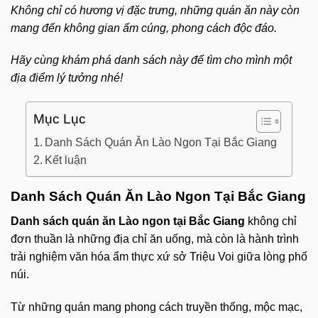
Không chỉ có hương vị đặc trưng, những quán ăn này còn
mang đến không gian ấm cúng, phong cách độc đáo.
Hãy cùng khám phá danh sách này để tìm cho mình một
địa điểm lý tưởng nhé!
Mục Lục
Danh Sách Quán Ăn Lào Ngon Tại Bắc Giang
Kết luận
Danh Sách Quán Ăn Lào Ngon Tại Bắc Giang
Danh sách quán ăn Lào ngon tại Bắc Giang
không chỉ
đơn thuần là những địa chỉ ăn uống, mà còn là hành trình
trải nghiệm văn hóa ẩm thực xứ sở Triệu Voi giữa lòng phố
núi.
Từ những quán mang phong cách truyền thống, mộc mạc,