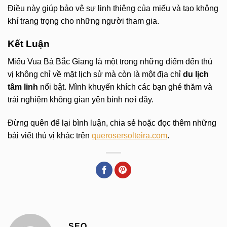
Điều này giúp bảo vệ sự linh thiêng của miếu và tạo không
khí trang trọng cho những người tham gia.
Kết Luận
Miếu Vua Bà Bắc Giang là một trong những điểm đến thú
vị không chỉ về mặt lịch sử mà còn là một địa chỉ
du lịch
tâm linh
nổi bật. Mình khuyến khích các bạn ghé thăm và
trải nghiệm không gian yên bình nơi đây.
Đừng quên để lại bình luận, chia sẻ hoặc đọc thêm những
bài viết thú vị khác trên
querosersolteira.com
.
SEO