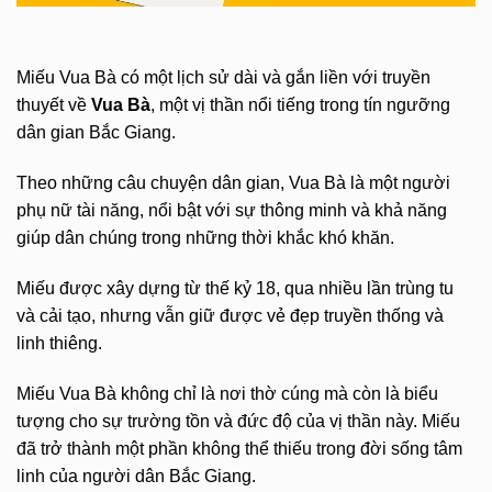
Miếu Vua Bà có một lịch sử dài và gắn liền với truyền
thuyết về
Vua Bà
, một vị thần nổi tiếng trong tín ngưỡng
dân gian Bắc Giang.
Theo những câu chuyện dân gian, Vua Bà là một người
phụ nữ tài năng, nổi bật với sự thông minh và khả năng
giúp dân chúng trong những thời khắc khó khăn.
Miếu được xây dựng từ thế kỷ 18, qua nhiều lần trùng tu
và cải tạo, nhưng vẫn giữ được vẻ đẹp truyền thống và
linh thiêng.
Miếu Vua Bà không chỉ là nơi thờ cúng mà còn là biểu
tượng cho sự trường tồn và đức độ của vị thần này. Miếu
đã trở thành một phần không thể thiếu trong đời sống tâm
linh của người dân Bắc Giang.