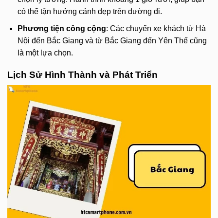
có thể tận hưởng cảnh đẹp trên đường đi.
Phương tiện công cộng
: Các chuyến xe khách từ Hà
Nội đến Bắc Giang và từ Bắc Giang đến Yên Thế cũng
là một lựa chọn.
Lịch Sử Hình Thành và Phát Triển