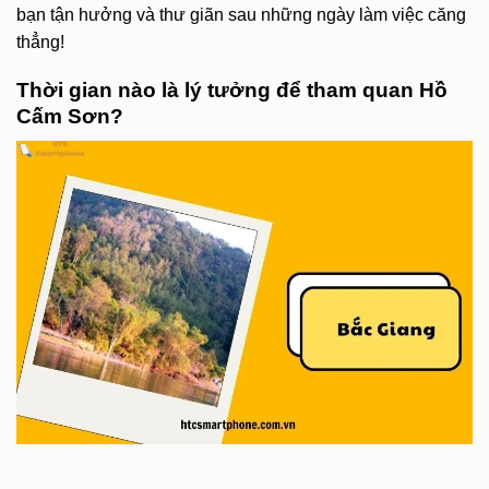
bạn tận hưởng và thư giãn sau những ngày làm việc căng
thẳng!
Thời gian nào là lý tưởng để tham quan Hồ
Cấm Sơn?