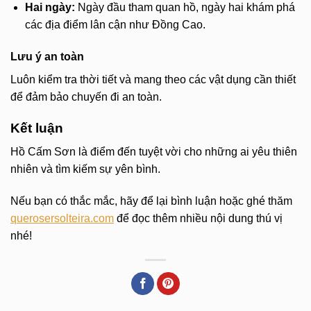
Hai ngày:
Ngày đầu tham quan hồ, ngày hai khám phá
các địa điểm lân cận như Đồng Cao.
Lưu ý an toàn
Luôn kiểm tra thời tiết và mang theo các vật dụng cần thiết
để đảm bảo chuyến đi an toàn.
Kết luận
Hồ Cấm Sơn là điểm đến tuyệt vời cho những ai yêu thiên
nhiên và tìm kiếm sự yên bình.
Nếu bạn có thắc mắc, hãy để lại bình luận hoặc ghé thăm
querosersolteira.com
để đọc thêm nhiều nội dung thú vị
nhé!