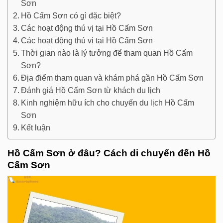
Sơn
Hồ Cấm Sơn có gì đặc biệt?
Các hoạt động thú vị tại Hồ Cấm Sơn
Các hoạt động thú vị tại Hồ Cấm Sơn
Thời gian nào là lý tưởng để tham quan Hồ Cấm
Sơn?
Địa điểm tham quan và khám phá gần Hồ Cấm Sơn
Đánh giá Hồ Cấm Sơn từ khách du lịch
Kinh nghiệm hữu ích cho chuyến du lịch Hồ Cấm
Sơn
Kết luận
Hồ Cấm Sơn ở đâu? Cách di chuyển đến Hồ
Cấm Sơn