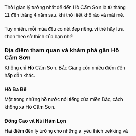
Thời gian lý tưởng nhất để đến Hồ Cấm Sơn là từ tháng
11 đến tháng 4 năm sau, khi thời tiết khô ráo và mát mẻ.
Tuy nhiên, mỗi mùa đều có nét đẹp riêng, vì thế hãy lựa
chọn theo sở thích của bạn nhé!
Địa điểm tham quan và khám phá gần Hồ
Cấm Sơn
Không chỉ Hồ Cấm Sơn, Bắc Giang còn nhiều điểm đến
hấp dẫn khác.
Hồ Ba Bể
Một trong những hồ nước nổi tiếng của miền Bắc, cách
không xa Hồ Cấm Sơn.
Đồng Cao và Núi Hàm Lợn
Hai điểm đến lý tưởng cho những ai yêu thích trekking và