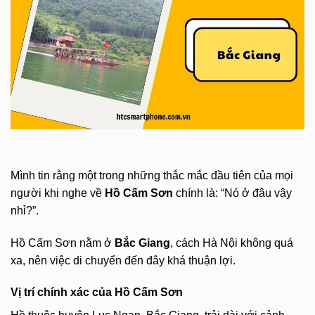
Mình tin rằng một trong những thắc mắc đầu tiên của mọi
người khi nghe về
Hồ Cấm Sơn
chính là: “Nó ở đâu vậy
nhỉ?”.
Hồ Cấm Sơn nằm ở
Bắc Giang
, cách Hà Nội không quá
xa, nên việc di chuyển đến đây khá thuận lợi.
Vị trí chính xác của Hồ Cấm Sơn