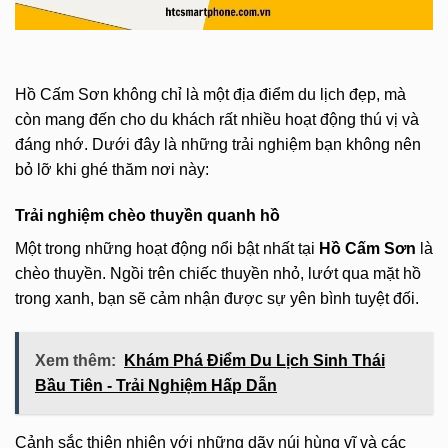
Hồ Cấm Sơn không chỉ là một địa điểm du lịch đẹp, mà
còn mang đến cho du khách rất nhiều hoạt động thú vị và
đáng nhớ. Dưới đây là những trải nghiệm bạn không nên
bỏ lỡ khi ghé thăm nơi này:
Trải nghiệm chèo thuyền quanh hồ
Một trong những hoạt động nổi bật nhất tại
Hồ Cấm Sơn
là
chèo thuyền. Ngồi trên chiếc thuyền nhỏ, lướt qua mặt hồ
trong xanh, bạn sẽ cảm nhận được sự yên bình tuyệt đối.
Xem thêm:
Khám Phá Điểm Du Lịch Sinh Thái
Bầu Tiên - Trải Nghiệm Hấp Dẫn
Cảnh sắc thiên nhiên với những dãy núi hùng vĩ và các