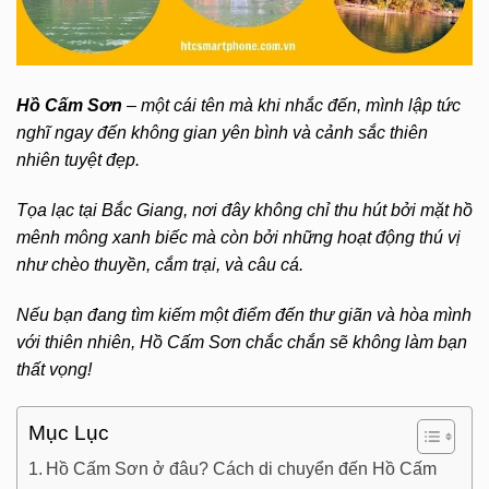
Hồ Cấm Sơn
– một cái tên mà khi nhắc đến, mình lập tức
nghĩ ngay đến không gian yên bình và cảnh sắc thiên
nhiên tuyệt đẹp.
Tọa lạc tại Bắc Giang, nơi đây không chỉ thu hút bởi mặt hồ
mênh mông xanh biếc mà còn bởi những hoạt động thú vị
như chèo thuyền, cắm trại, và câu cá.
Nếu bạn đang tìm kiếm một điểm đến thư giãn và hòa mình
với thiên nhiên, Hồ Cấm Sơn chắc chắn sẽ không làm bạn
thất vọng!
Mục Lục
Hồ Cấm Sơn ở đâu? Cách di chuyển đến Hồ Cấm