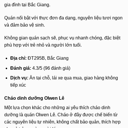
gia đình tại Bắc Giang.
Quán nổi bật với thực đơn đa dạng, nguyên liệu tươi ngon
và đảm bảo vệ sinh.
Không gian quán sạch sẽ, phục vụ nhanh chóng, đặc biệt
phù hợp với trẻ nhỏ và người lớn tuổi.
Địa chỉ:
ĐT295B, Bắc Giang
Đánh giá:
4.3/5 (96 đánh giá)
Dịch vụ:
Ăn tại chỗ, lái xe qua mua, giao hàng không
tiếp xúc
Cháo dinh dưỡng Olwen Lê
Một lựa chọn khác cho những ai yêu thích cháo dinh
dưỡng là quán Olwen Lê. Cháo ở đây được chế biến từ
các nguyên liệu tự nhiên, không chất bảo quản, thích hợp