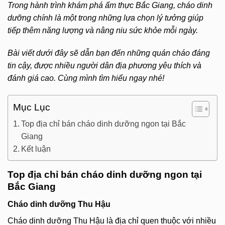
Trong hành trình khám phá ẩm thực Bắc Giang, cháo dinh
dưỡng chính là một trong những lựa chọn lý tưởng giúp
tiếp thêm năng lượng và nâng niu sức khỏe mỗi ngày.
Bài viết dưới đây sẽ dẫn bạn đến những quán cháo đáng
tin cậy, được nhiều người dân địa phương yêu thích và
đánh giá cao. Cùng mình tìm hiểu ngay nhé!
Mục Lục
Top địa chỉ bán cháo dinh dưỡng ngon tại Bắc
Giang
Kết luận
Top địa chỉ bán cháo dinh dưỡng ngon tại
Bắc Giang
Cháo dinh dưỡng Thu Hậu
Cháo dinh dưỡng Thu Hậu là địa chỉ quen thuộc với nhiều