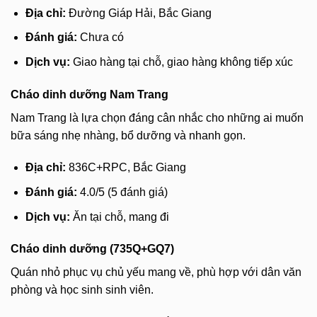
Địa chỉ:
Đường Giáp Hải, Bắc Giang
Đánh giá:
Chưa có
Dịch vụ:
Giao hàng tại chỗ, giao hàng không tiếp xúc
Cháo dinh dưỡng Nam Trang
Nam Trang là lựa chọn đáng cân nhắc cho những ai muốn
bữa sáng nhẹ nhàng, bổ dưỡng và nhanh gọn.
Địa chỉ:
836C+RPC, Bắc Giang
Đánh giá:
4.0/5 (5 đánh giá)
Dịch vụ:
Ăn tại chỗ, mang đi
Cháo dinh dưỡng (735Q+GQ7)
Quán nhỏ phục vụ chủ yếu mang về, phù hợp với dân văn
phòng và học sinh sinh viên.