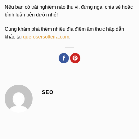
Nếu bạn có trải nghiệm nào thú vị, đừng ngại chia sẻ hoặc
bình luận bên dưới nhé!
Cùng khám phá thêm nhiều địa điểm ẩm thực hấp dẫn
khác tại
querosersolteira.com
.
SEO