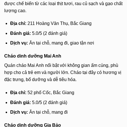
được chế biến từ các loại thịt tươi, rau củ sạch và gạo chất
lượng cao.
Địa chỉ:
211 Hoàng Văn Thụ, Bắc Giang
Đánh giá:
5.0/5 (2 đánh giá)
Dịch vụ:
Ăn tại chỗ, mang đi, giao tận nơi
Cháo dinh dưỡng Mai Anh
Quán cháo Mai Anh nổi bật với không gian ấm cúng, phù
hợp cho cả trẻ em và người lớn. Cháo tại đây có hương vị
đặc trưng, bổ dưỡng và dễ tiêu hóa.
Địa chỉ:
52 phố Cốc, Bắc Giang
Đánh giá:
5.0/5 (2 đánh giá)
Dịch vụ:
Ăn tại chỗ, mang đi
Cháo dinh dưỡng Gia Bảo