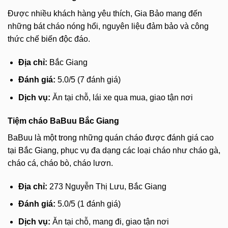
Được nhiều khách hàng yêu thích, Gia Bảo mang đến
những bát cháo nóng hổi, nguyên liệu đảm bảo và công
thức chế biến độc đáo.
Địa chỉ:
Bắc Giang
Đánh giá:
5.0/5 (7 đánh giá)
Dịch vụ:
Ăn tại chỗ, lái xe qua mua, giao tận nơi
Tiệm cháo BaBuu Bắc Giang
BaBuu là một trong những quán cháo được đánh giá cao
tại Bắc Giang, phục vụ đa dạng các loại cháo như cháo gà,
cháo cá, cháo bò, cháo lươn.
Địa chỉ:
273 Nguyễn Thị Lưu, Bắc Giang
Đánh giá:
5.0/5 (1 đánh giá)
Dịch vụ:
Ăn tại chỗ, mang đi, giao tận nơi