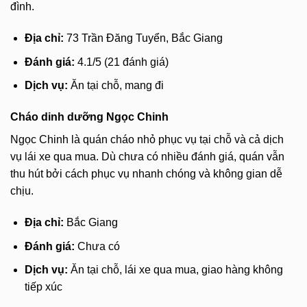
đình.
Địa chỉ:
73 Trần Đăng Tuyển, Bắc Giang
Đánh giá:
4.1/5 (21 đánh giá)
Dịch vụ:
Ăn tại chỗ, mang đi
Cháo dinh dưỡng Ngọc Chinh
Ngọc Chinh là quán cháo nhỏ phục vụ tại chỗ và cả dịch
vụ lái xe qua mua. Dù chưa có nhiều đánh giá, quán vẫn
thu hút bởi cách phục vụ nhanh chóng và không gian dễ
chịu.
Địa chỉ:
Bắc Giang
Đánh giá:
Chưa có
Dịch vụ:
Ăn tại chỗ, lái xe qua mua, giao hàng không
tiếp xúc