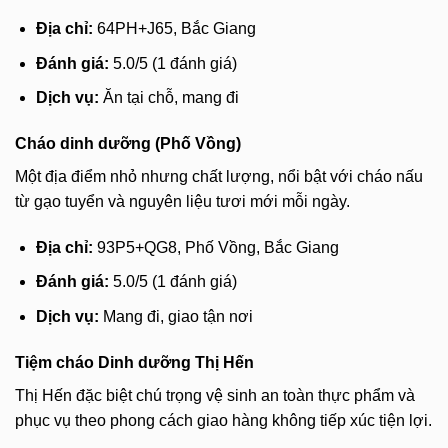
Địa chỉ:
64PH+J65, Bắc Giang
Đánh giá:
5.0/5 (1 đánh giá)
Dịch vụ:
Ăn tại chỗ, mang đi
Cháo dinh dưỡng (Phố Vồng)
Một địa điểm nhỏ nhưng chất lượng, nổi bật với cháo nấu
từ gạo tuyển và nguyên liệu tươi mới mỗi ngày.
Địa chỉ:
93P5+QG8, Phố Vồng, Bắc Giang
Đánh giá:
5.0/5 (1 đánh giá)
Dịch vụ:
Mang đi, giao tận nơi
Tiệm cháo Dinh dưỡng Thị Hến
Thị Hến đặc biệt chú trọng vệ sinh an toàn thực phẩm và
phục vụ theo phong cách giao hàng không tiếp xúc tiện lợi.