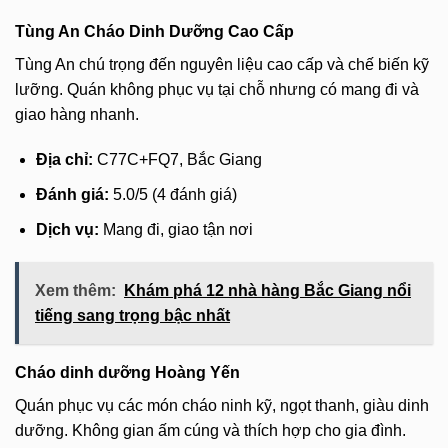
Tùng An Cháo Dinh Dưỡng Cao Cấp
Tùng An chú trọng đến nguyên liệu cao cấp và chế biến kỹ
lưỡng. Quán không phục vụ tại chỗ nhưng có mang đi và
giao hàng nhanh.
Địa chỉ:
C77C+FQ7, Bắc Giang
Đánh giá:
5.0/5 (4 đánh giá)
Dịch vụ:
Mang đi, giao tận nơi
Xem thêm:
Khám phá 12 nhà hàng Bắc Giang nổi
tiếng sang trọng bậc nhất
Cháo dinh dưỡng Hoàng Yến
Quán phục vụ các món cháo ninh kỹ, ngọt thanh, giàu dinh
dưỡng. Không gian ấm cúng và thích hợp cho gia đình.