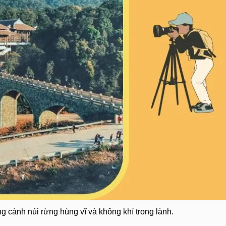
g cảnh núi rừng hùng vĩ và không khí trong lành.