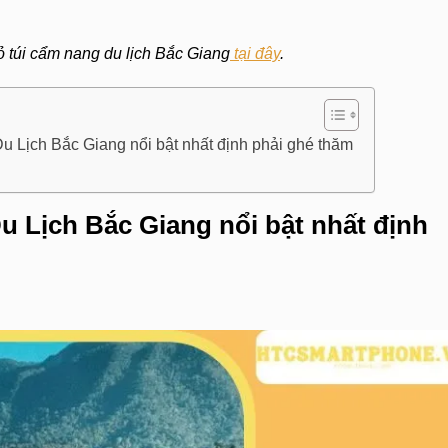
túi cẩm nang du lịch Bắc Giang
tại đây
.
 Lịch Bắc Giang nổi bật nhất định phải ghé thăm
 Lịch Bắc Giang nổi bật nhất định