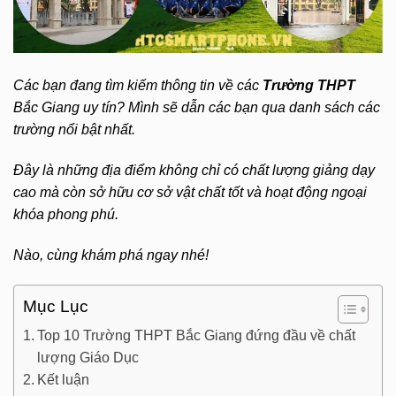
Các bạn đang tìm kiếm thông tin về các
Trường THPT
Bắc Giang uy tín?
Mình sẽ dẫn các bạn qua danh sách các
trường nổi bật nhất.
Đây là những địa điểm không chỉ có chất lượng giảng dạy
cao mà còn sở hữu cơ sở vật chất tốt và hoạt động ngoại
khóa phong phú.
Nào, cùng khám phá ngay nhé!
Mục Lục
Top 10 Trường THPT Bắc Giang đứng đầu về chất
lượng Giáo Dục
Kết luận