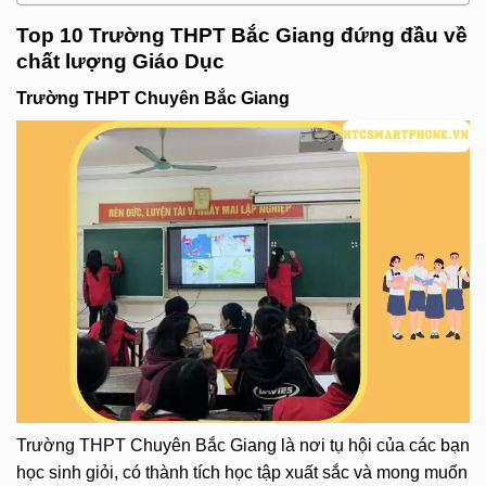
Top 10 Trường THPT Bắc Giang đứng đầu về
chất lượng Giáo Dục
Trường THPT Chuyên Bắc Giang
Trường THPT Chuyên Bắc Giang là nơi tụ hội của các bạn
học sinh giỏi, có thành tích học tập xuất sắc và mong muốn