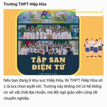
Trường THPT Hiệp Hòa
Nếu bạn đang ở khu vực Hiệp Hòa, thì THPT Hiệp Hòa số
1 là lựa chọn tuyệt vời. Trường này không chỉ có hệ thống
cơ sở vật chất đạt chuẩn, mà đội ngũ giáo viên cũng rất
chuyên nghiệp.