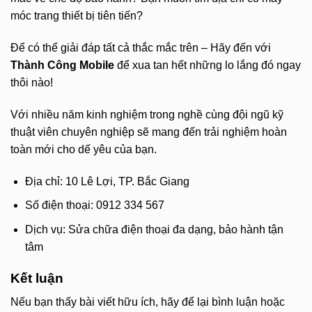
móc trang thiết bị tiên tiến?
Để có thể giải đáp tất cả thắc mắc trên – Hãy đến với
Thành Công Mobile
để xua tan hết những lo lắng đó ngay
thôi nào!
Với nhiều năm kinh nghiệm trong nghề cùng đội ngũ kỹ
thuật viên chuyên nghiệp sẽ mang đến trải nghiệm hoàn
toàn mới cho dế yêu của bạn.
Địa chỉ: 10 Lê Lợi, TP. Bắc Giang
Số điện thoại: 0912 334 567
Dịch vụ: Sửa chữa điện thoại đa dạng, bảo hành tận
tâm
Kết luận
Nếu bạn thấy bài viết hữu ích, hãy để lại bình luận hoặc