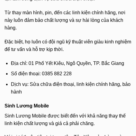
Từ thay màn hình, pin, đến các linh kiện chính hãng, nơi
này luôn đảm bảo chất lượng và sự hài lòng của khách
hàng.
Đặc biệt, họ luôn có đội ngũ kỹ thuật viên giàu kinh nghiệm
để tư vấn và hỗ trợ kịp thời.
Địa chỉ: 01 Phố Yết Kiêu, Ngô Quyền, TP. Bắc Giang
Số điện thoại: 0385 882 228
Dịch vụ: Sửa chữa điện thoại, linh kiện chính hãng, bảo
hành
Sinh Lương Mobile
Sinh Lương Mobile được biết đến với khả năng thay thế
linh kiện chất lượng và giá cả phải chăng.