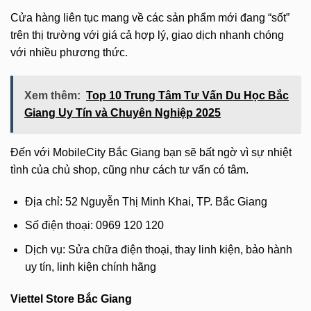
Cửa hàng liên tục mang về các sản phẩm mới đang “sốt”
trên thị trường với giá cả hợp lý, giao dịch nhanh chóng
với nhiều phương thức.
Xem thêm:
Top 10 Trung Tâm Tư Vấn Du Học Bắc
Giang Uy Tín và Chuyên Nghiệp 2025
Đến với MobileCity Bắc Giang bạn sẽ bất ngờ vì sự nhiệt
tình của chủ shop, cũng như cách tư vấn có tâm.
Địa chỉ: 52 Nguyễn Thị Minh Khai, TP. Bắc Giang
Số điện thoại: 0969 120 120
Dịch vụ: Sửa chữa điện thoại, thay linh kiện, bảo hành
uy tín, linh kiện chính hãng
Viettel Store Bắc Giang