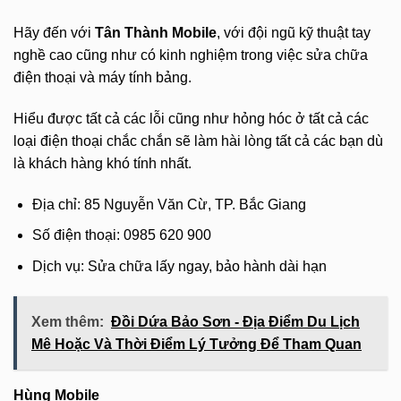
Hãy đến với
Tân Thành Mobile
, với đội ngũ kỹ thuật tay
nghề cao cũng như có kinh nghiệm trong việc sửa chữa
điện thoại và máy tính bảng.
Hiểu được tất cả các lỗi cũng như hỏng hóc ở tất cả các
loại điện thoại chắc chắn sẽ làm hài lòng tất cả các bạn dù
là khách hàng khó tính nhất.
Địa chỉ: 85 Nguyễn Văn Cừ, TP. Bắc Giang
Số điện thoại: 0985 620 900
Dịch vụ: Sửa chữa lấy ngay, bảo hành dài hạn
Xem thêm:
Đồi Dứa Bảo Sơn - Địa Điểm Du Lịch
Mê Hoặc Và Thời Điểm Lý Tưởng Để Tham Quan
Hùng Mobile