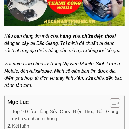
Nếu bạn đang tìm một
cửa hàng sửa chữa điện thoại
đáng tin cậy tại Bắc Giang. Thì mình đã chuẩn bị danh
sách những địa điểm hàng đầu mà bạn không thể bỏ qua.
Với nhiều lựa chọn từ Trung Nguyện Mobile, Sinh Lương
Mobile, đến AifixMobile. Mình sẽ giúp bạn tìm được địa
điểm phù hợp, từ dịch vụ thay linh kiện, sửa chữa đến bảo
hành tận tâm.
Mục Lục
Top 10 Cửa Hàng Sửa Chữa Điện Thoại Bắc Giang
uy tín và nhanh chóng
Kết luận