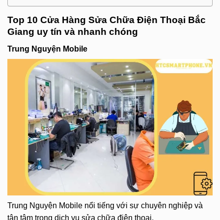
Top 10 Cửa Hàng Sửa Chữa Điện Thoại Bắc
Giang uy tín và nhanh chóng
Trung Nguyện Mobile
Trung Nguyện Mobile nổi tiếng với sự chuyên nghiệp và
tận tâm trong dịch vụ sửa chữa điện thoại.