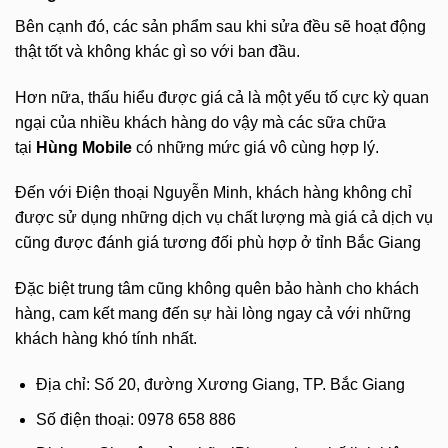
Bên cạnh đó, các sản phẩm sau khi sửa đều sẽ hoạt động
thật tốt và không khác gì so với ban đầu.
Hơn nữa, thấu hiểu được giá cả là một yếu tố cực kỳ quan
ngại của nhiều khách hàng do vậy mà các sữa chữa
tại
Hùng Mobile
có những mức giá vô cùng hợp lý.
Đến với Điện thoại Nguyễn Minh, khách hàng không chỉ
được sử dụng những dịch vụ chất lượng mà giá cả dịch vụ
cũng được đánh giá tương đối phù hợp ở tỉnh Bắc Giang
Đặc biệt trung tâm cũng không quên bảo hành cho khách
hàng, cam kết mang đến sự hài lòng ngay cả với những
khách hàng khó tính nhất.
Địa chỉ: Số 20, đường Xương Giang, TP. Bắc Giang
Số điện thoại: 0978 658 886