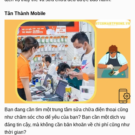
Tân Thành Mobile
Bạn đang cần tìm một trung tâm sửa chữa điện thoại cũng
như chăm sóc cho dế yêu của bạn? Bạn cần một dịch vụ
đáng tin cậy, mà không cần băn khoăn về chi phí cũng như
thời gian?