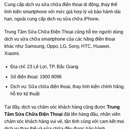
Cung cấp dịch vụ sửa chữa điện thoại di động, thay thế
linh kiện smartphone với mức giá hợp lý và bảo hành dài
hạn, ngoài cung cấp dịch vụ sửa chữa iPhone.
Trung Tâm Sửa Chữa Điện Thoại cũng hỗ trợ người dùng
dịch vụ sửa chữa smartphone của các hãng điện thoại
khác như Samsung, Oppo, LG, Sony, HTC, Huawei,
Xiaomi.
Địa chỉ: 23 Lê Lợi, TP. Bắc Giang
Số điện thoại: 1900 8096
Dịch vụ: Sửa chữa điện thoại, thay linh kiện chính hãng,
hỗ trợ kỹ thuật
Tại đây, dịch vụ chăm sóc khách hàng cũng được
Trung
Tâm Sửa Chữa Điện Thoại
đặt lên hàng đầu, nhân viên
chăm sóc khách hàng vui vẻ, tận tình cùng với cam kết mọi
dịch vụ thay thế và sửa chữa đều được bảo hành.