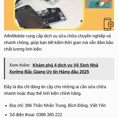
AifixMobile cung cấp dịch vụ sửa chữa chuyên nghiệp và
nhanh chóng, giúp bạn tiết kiệm thời gian mà vẫn đảm bảo
chất lượng linh kiện.
Xem thêm:
Khám phá 4 dịch vụ Vệ Sinh Nhà
Xưởng Bắc Giang Uy tín Hàng đầu 2025
Đây là địa chỉ đáng tin cậy cho những ai cần sửa chữa
nhanh hoặc thay thế linh kiện chính hãng.
Địa chỉ: 396 Thân Nhân Trung, Bích Động, Việt Yên
Số điện thoại: 0386 380 222