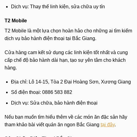
Dịch vụ: Thay thế linh kiện, sửa chữa uy tín
T2 Mobile
T2 Mobile là một lựa chọn hoàn hảo cho những ai tìm kiếm
dịch vụ bảo hành điện thoại tại Bắc Giang.
Cửa hàng cam kết sử dụng các linh kiện tốt nhất và cung
cấp chế độ bảo hành dài hạn, tạo sự yên tâm cho khách
hàng.
Địa chỉ: Lô 14-15, Tòa 2 Đại Hoàng Sơn, Xương Giang
Số điện thoại: 0886 583 882
Dịch vụ: Sửa chữa, bảo hành điện thoại
Nếu bạn muốn tìm hiểu thêm về các món ăn đặc sản hãy
tham khảo bài viết quán ăn ngon Bắc Giang
tại đây
.