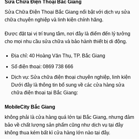
Sửa Chữa Điện Thoại Bắc Giang
Sửa Chữa Điện Thoại Bắc Giang nổi bật với dịch vụ sửa
chữa chuyên nghiệp và linh kiện chính hãng.
Được đặt tại vị trí trung tâm, nơi đây là điểm đến lý tưởng
cho mọi nhu cầu sửa chữa và bảo hành thiết bị di động.
Địa chỉ: 40 Hoàng Văn Thụ, TP. Bắc Giang
Số điện thoại: 0869 738 666
Dịch vụ: Sửa chữa điện thoại chuyên nghiệp, linh kiện
Dưới đây là thông tin bổ sung về các cửa hàng sửa
chữa điện thoại tại Bắc Giang:
MobileCity Bắc Giang
không phải là cửa hàng quá lớn tại Bắc Giang, nhưng đảm
bảo về chất lượng sản phẩm cũng như dịch vụ tại đây
không thua kém bất kì cửa hàng lớn nào tại đây.