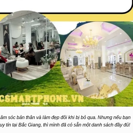
ăm sóc bản thân và làm đẹp đôi khi bị bỏ qua.
Nhưng nếu bạn
uy tín tại Bắc Giang, thì mình đã có sẵn một danh sách đầy đủ!