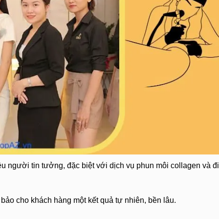
 người tin tưởng, đặc biệt với dịch vụ phun môi collagen và đ
bảo cho khách hàng một kết quả tự nhiên, bền lâu.