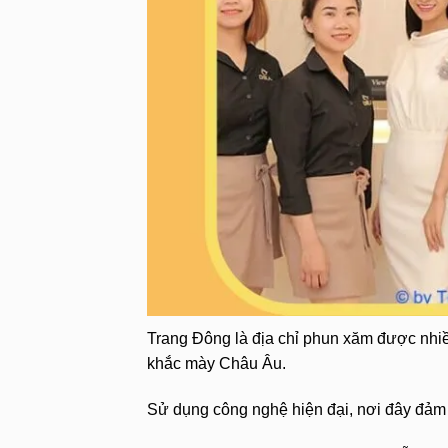
Trang Đông là địa chỉ phun xăm được nhiều
khắc mày Châu Âu.
Sử dụng công nghệ hiện đại, nơi đây đảm 