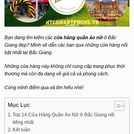
Bạn đang tìm kiếm các
cửa hàng quần áo nữ
ở Bắc
Giang đẹp?
Mình sẽ dẫn các bạn qua những cửa hàng nổi
bật nhất tại Bắc Giang.
Những cửa hàng này không chỉ cung cấp trang phục thời
thượng mà còn đa dạng về giá cả và phong cách.
Cùng mình điểm qua và tìm hiểu nhé!
Mục Lục
Top 14 Cửa Hàng Quần Áo Nữ ở Bắc Giang nổi
tiếng nhất
Kết luận