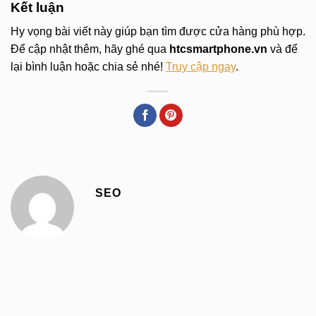
Kết luận
Hy vọng bài viết này giúp bạn tìm được cửa hàng phù hợp.
Để cập nhật thêm, hãy ghé qua
htcsmartphone.vn
và để
lại bình luận hoặc chia sẻ nhé!
Truy cập ngay
.
SEO