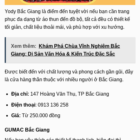
Yody Bắc Giang là điểm đến tuyệt vời nếu bạn cần trang
phục đa dạng từ áo thun đến đồ bộ, tất cả đều có thiết kế
tối giản, chất liệu thoải mái, và phù hợp với xu hướng.
Xem thêm:
Khám Phá Chùa Vĩnh Nghiêm Bắc
Giang: Di Sản Văn Hóa & Kiến Trúc Đặc Sắc
Được biết đến với chất lượng và phong cách gần gũi, đây
là cửa hàng thân thuộc với nhiều người ở Bắc Giang.
Địa chỉ:
147 Hoàng Văn Thụ, TP Bắc Giang
Điện thoại
: 0913 136 258
Giá:
Từ 250.000 đồng
GUMAC Bắc Giang