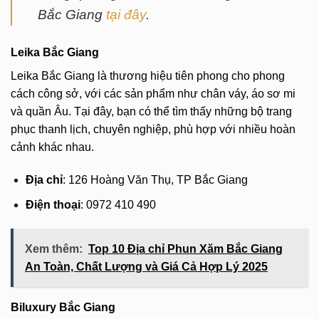
Bắc Giang
tại đây
.
Leika Bắc Giang
Leika Bắc Giang là thương hiệu tiên phong cho phong
cách công sở, với các sản phẩm như chân váy, áo sơ mi
và quần Âu. Tại đây, bạn có thể tìm thấy những bộ trang
phục thanh lịch, chuyên nghiệp, phù hợp với nhiều hoàn
cảnh khác nhau.
Địa chỉ
: 126 Hoàng Văn Thụ, TP Bắc Giang
Điện thoại
: 0972 410 490
Xem thêm:
Top 10 Địa chỉ Phun Xăm Bắc Giang
An Toàn, Chất Lượng và Giá Cả Hợp Lý 2025
Biluxury Bắc Giang