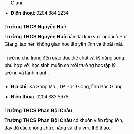
Giang
Điện thoại:
0204 384 1234
Trường THCS Nguyễn Huệ
Trường THCS Nguyễn Huệ
nằm tại khu vực ngoại ô Bắc
Giang, tạo nên không gian học tập yên tĩnh và thoải mái.
Trường chú trọng đến giáo dục thể chất và kỹ năng sống,
phù hợp với học sinh muốn có môi trường học tập lý
tưởng và lành mạnh.
Địa chỉ:
Xã Song Mai, TP Bắc Giang, tỉnh Bắc Giang
Điện thoại:
0204 383 5678
Trường THCS Phan Bội Châu
Trường THCS Phan Bội Châu
có khuôn viên rộng lớn,
đầy đủ các phòng chức năng và khu vực thể thao.