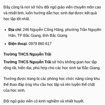
Đây cũng là nơi sở hữu đội ngũ giáo viên chuyên môn cao
và nhiệt tình, luôn hướng dẫn học sinh đạt được kết quả
học tập tốt nhất.
Địa chỉ:
246 Nguyễn Công Hãng, phường Trần Nguyên
Hãn, TP Bắc Giang, tỉnh Bắc Giang
Điện thoại:
0979 860 617
Trường THCS Nguyễn Trãi
Trường THCS Nguyễn Trãi
sở hữu không gian học tập
rộng rãi, hiện đại, phù hợp cho các học sinh tại Bắc Giang.
Trường được trang bị các phòng học chức năng cùng khu
thể thao đáp ứng nhu cầu học tập và rèn luyện thể chất
của học sinh.
Đội ngũ giáo viên có kinh nghiệm và nhiệt huyết.