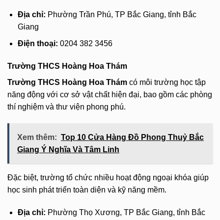
Địa chỉ:
Phường Trần Phú, TP Bắc Giang, tỉnh Bắc
Giang
Điện thoại:
0204 382 3456
Trường THCS Hoàng Hoa Thám
Trường THCS Hoàng Hoa Thám
có môi trường học tập
năng động với cơ sở vật chất hiện đại, bao gồm các phòng
thí nghiệm và thư viện phong phú.
Xem thêm:
Top 10 Cửa Hàng Đồ Phong Thuỷ Bắc
Giang Ý Nghĩa Và Tâm Linh
Đặc biệt, trường tổ chức nhiều hoạt động ngoại khóa giúp
học sinh phát triển toàn diện và kỹ năng mềm.
Địa chỉ:
Phường Thọ Xương, TP Bắc Giang, tỉnh Bắc