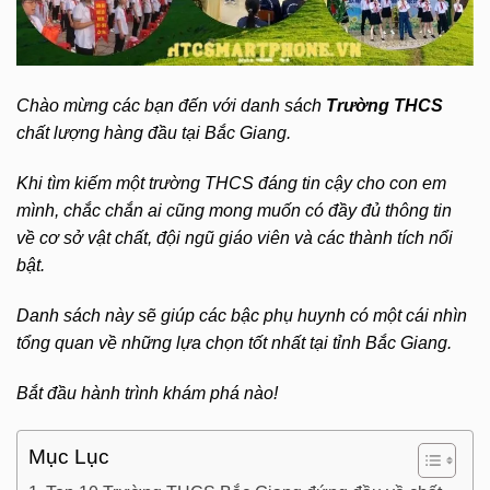
Chào mừng các bạn đến với danh sách
Trường THCS
chất lượng hàng đầu tại Bắc Giang.
Khi tìm kiếm một trường THCS đáng tin cậy cho con em
mình, chắc chắn ai cũng mong muốn có đầy đủ thông tin
về cơ sở vật chất, đội ngũ giáo viên và các thành tích nổi
bật.
Danh sách này sẽ giúp các bậc phụ huynh có một cái nhìn
tổng quan về những lựa chọn tốt nhất tại tỉnh Bắc Giang.
Bắt đầu hành trình khám phá nào!
Mục Lục