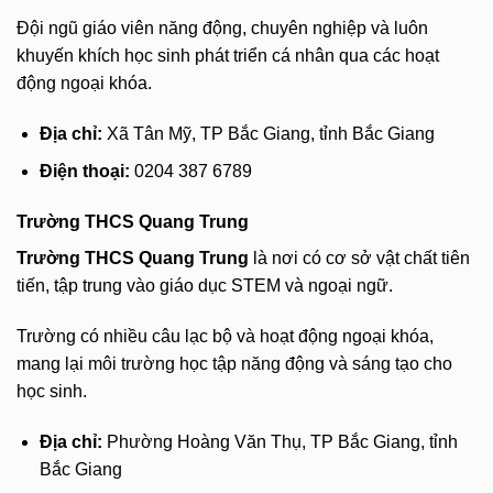
Đội ngũ giáo viên năng động, chuyên nghiệp và luôn
khuyến khích học sinh phát triển cá nhân qua các hoạt
động ngoại khóa.
Địa chỉ:
Xã Tân Mỹ, TP Bắc Giang, tỉnh Bắc Giang
Điện thoại:
0204 387 6789
Trường THCS Quang Trung
Trường THCS Quang Trung
là nơi có cơ sở vật chất tiên
tiến, tập trung vào giáo dục STEM và ngoại ngữ.
Trường có nhiều câu lạc bộ và hoạt động ngoại khóa,
mang lại môi trường học tập năng động và sáng tạo cho
học sinh.
Địa chỉ:
Phường Hoàng Văn Thụ, TP Bắc Giang, tỉnh
Bắc Giang