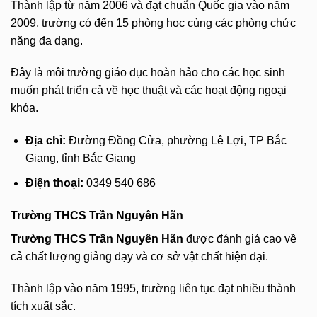
Thành lập từ năm 2006 và đạt chuẩn Quốc gia vào năm
2009, trường có đến 15 phòng học cùng các phòng chức
năng đa dạng.
Đây là môi trường giáo dục hoàn hảo cho các học sinh
muốn phát triển cả về học thuật và các hoạt động ngoại
khóa.
Địa chỉ:
Đường Đồng Cửa, phường Lê Lợi, TP Bắc
Giang, tỉnh Bắc Giang
Điện thoại:
0349 540 686
Trường THCS Trần Nguyên Hãn
Trường THCS Trần Nguyên Hãn
được đánh giá cao về
cả chất lượng giảng dạy và cơ sở vật chất hiện đại.
Thành lập vào năm 1995, trường liên tục đạt nhiều thành
tích xuất sắc.