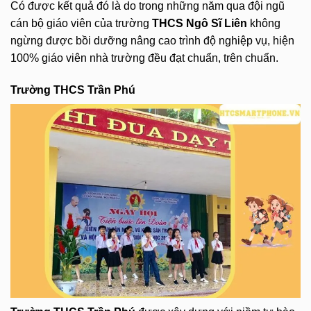
Có được kết quả đó là do trong những năm qua đội ngũ
cán bộ giáo viên của trường
THCS Ngô Sĩ Liên
không
ngừng được bồi dưỡng nâng cao trình độ nghiệp vụ, hiện
100% giáo viên nhà trường đều đạt chuẩn, trên chuẩn.
Trường THCS Trần Phú