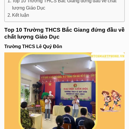
Top 10 Trường THCS Bắc Giang đứng đầu về chất
lượng Giáo Dục
Kết luận
Top 10 Trường THCS Bắc Giang đứng đầu về
chất lượng Giáo Dục
Trường THCS Lê Quý Đôn