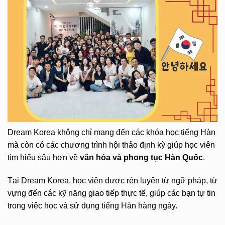
Dream Korea không chỉ mang đến các khóa học tiếng Hàn
mà còn có các chương trình hội thảo định kỳ giúp học viên
tìm hiểu sâu hơn về
văn hóa và phong tục Hàn Quốc
.
Tại Dream Korea, học viên được rèn luyện từ ngữ pháp, từ
vựng đến các kỹ năng giao tiếp thực tế, giúp các bạn tự tin
trong việc học và sử dụng tiếng Hàn hàng ngày.