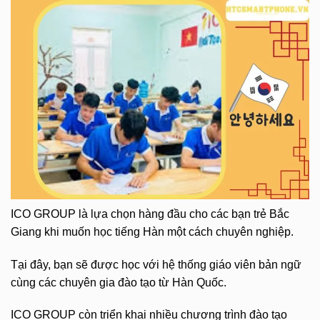
ICO GROUP là lựa chọn hàng đầu cho các bạn trẻ Bắc
Giang khi muốn học tiếng Hàn một cách chuyên nghiệp.
Tại đây, bạn sẽ được học với hệ thống giáo viên bản ngữ
cùng các chuyên gia đào tạo từ Hàn Quốc.
ICO GROUP còn triển khai nhiều chương trình đào tạo