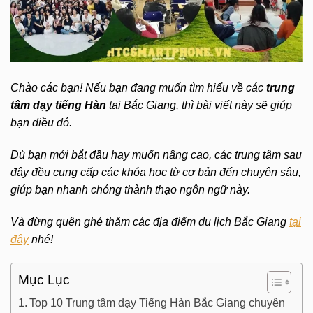
Chào các bạn! Nếu bạn đang muốn tìm hiểu về các
trung
tâm dạy tiếng Hàn
tại Bắc Giang, thì bài viết này sẽ giúp
bạn điều đó.
Dù bạn mới bắt đầu hay muốn nâng cao, các trung tâm sau
đây đều cung cấp các khóa học từ cơ bản đến chuyên sâu,
giúp bạn nhanh chóng thành thạo ngôn ngữ này.
Và đừng quên ghé thăm các địa điểm du lịch Bắc Giang
tại
đây
nhé!
Mục Lục
Top 10 Trung tâm dạy Tiếng Hàn Bắc Giang chuyên