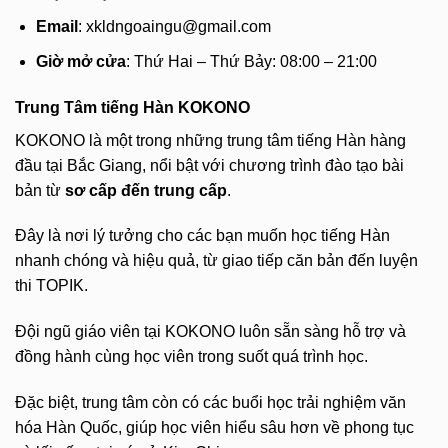
Email
:
xkldngoaingu@gmail.com
Giờ mở cửa
: Thứ Hai – Thứ Bảy: 08:00 – 21:00
Trung Tâm tiếng Hàn KOKONO
KOKONO là một trong những trung tâm tiếng Hàn hàng
đầu tại Bắc Giang, nổi bật với chương trình đào tạo bài
bản từ
sơ cấp đến trung cấp
.
Đây là nơi lý tưởng cho các bạn muốn học tiếng Hàn
nhanh chóng và hiệu quả, từ giao tiếp căn bản đến luyện
thi TOPIK.
Đội ngũ giáo viên tại KOKONO luôn sẵn sàng hỗ trợ và
đồng hành cùng học viên trong suốt quá trình học.
Đặc biệt, trung tâm còn có các buổi học trải nghiệm văn
hóa Hàn Quốc, giúp học viên hiểu sâu hơn về phong tục