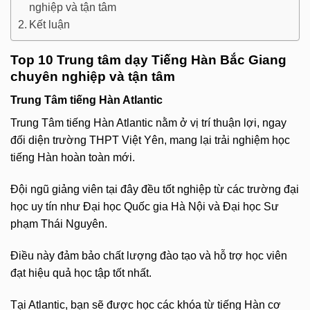
nghiệp và tận tâm
Kết luận
Top 10 Trung tâm dạy Tiếng Hàn Bắc Giang
chuyên nghiệp và tận tâm
Trung Tâm tiếng Hàn Atlantic
Trung Tâm tiếng Hàn Atlantic nằm ở vị trí thuận lợi, ngay
đối diện trường THPT Việt Yên, mang lại trải nghiệm học
tiếng Hàn hoàn toàn mới.
Đội ngũ giảng viên tại đây đều tốt nghiệp từ các trường đại
học uy tín như Đại học Quốc gia Hà Nội và Đại học Sư
phạm Thái Nguyên.
Điều này đảm bảo chất lượng đào tạo và hỗ trợ học viên
đạt hiệu quả học tập tốt nhất.
Tại Atlantic, bạn sẽ được học các khóa từ tiếng Hàn cơ