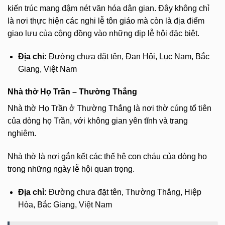
kiến trúc mang đậm nét văn hóa dân gian. Đây không chỉ
là nơi thực hiện các nghi lễ tôn giáo mà còn là địa điểm
giao lưu của cộng đồng vào những dịp lễ hội đặc biệt.
Địa chỉ:
Đường chưa đặt tên, Đan Hội, Lục Nam, Bắc
Giang, Việt Nam
Nhà thờ Họ Trần – Thường Thắng
Nhà thờ Họ Trần ở Thường Thắng là nơi thờ cúng tổ tiên
của dòng họ Trần, với không gian yên tĩnh và trang
nghiêm.
Nhà thờ là nơi gắn kết các thế hệ con cháu của dòng họ
trong những ngày lễ hội quan trọng.
Địa chỉ:
Đường chưa đặt tên, Thường Thắng, Hiệp
Hòa, Bắc Giang, Việt Nam