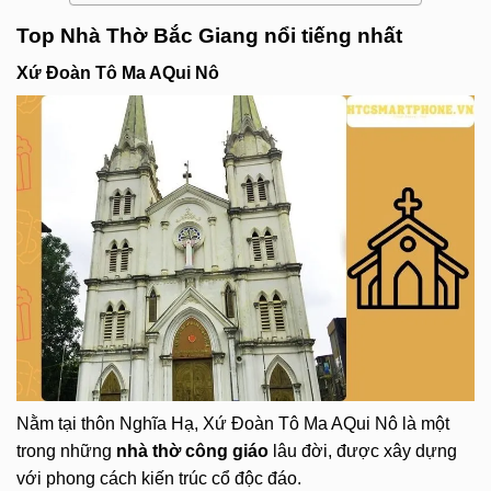
Top Nhà Thờ Bắc Giang nổi tiếng nhất
Xứ Đoàn Tô Ma AQui Nô
Nằm tại thôn Nghĩa Hạ, Xứ Đoàn Tô Ma AQui Nô là một
trong những
nhà thờ công giáo
lâu đời, được xây dựng
với phong cách kiến trúc cổ độc đáo.