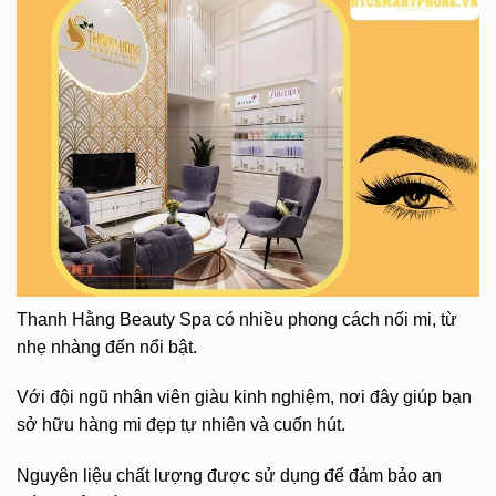
Thanh Hằng Beauty Spa có nhiều phong cách nối mi, từ
nhẹ nhàng đến nổi bật.
Với đội ngũ nhân viên giàu kinh nghiệm, nơi đây giúp bạn
sở hữu hàng mi đẹp tự nhiên và cuốn hút.
Nguyên liệu chất lượng được sử dụng để đảm bảo an