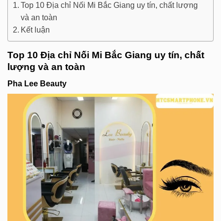
Top 10 Địa chỉ Nối Mi Bắc Giang uy tín, chất lượng
và an toàn
Kết luận
Top 10 Địa chỉ Nối Mi Bắc Giang uy tín, chất
lượng và an toàn
Pha Lee Beauty