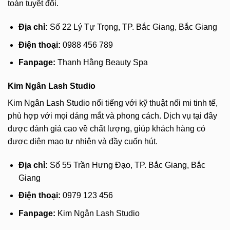
toàn tuyệt đối.
Địa chỉ:
Số 22 Lý Tự Trọng, TP. Bắc Giang, Bắc Giang
Điện thoại:
0988 456 789
Fanpage:
Thanh Hằng Beauty Spa
Kim Ngân Lash Studio
Kim Ngân Lash Studio nổi tiếng với kỹ thuật nối mi tinh tế,
phù hợp với mọi dáng mắt và phong cách. Dịch vụ tại đây
được đánh giá cao về chất lượng, giúp khách hàng có
được diện mạo tự nhiên và đầy cuốn hút.
Địa chỉ:
Số 55 Trần Hưng Đạo, TP. Bắc Giang, Bắc
Giang
Điện thoại:
0979 123 456
Fanpage:
Kim Ngân Lash Studio