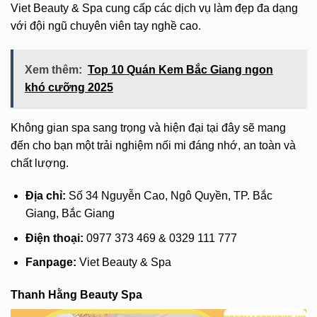
Viet Beauty & Spa cung cấp các dịch vụ làm đẹp đa dạng
với đội ngũ chuyên viên tay nghề cao.
Xem thêm:
Top 10 Quán Kem Bắc Giang ngon
khó cưỡng 2025
Không gian spa sang trọng và hiện đại tại đây sẽ mang
đến cho bạn một trải nghiệm nối mi đáng nhớ, an toàn và
chất lượng.
Địa chỉ:
Số 34 Nguyễn Cao, Ngô Quyền, TP. Bắc
Giang, Bắc Giang
Điện thoại:
0977 373 469 & 0329 111 777
Fanpage:
Viet Beauty & Spa
Thanh Hằng Beauty Spa