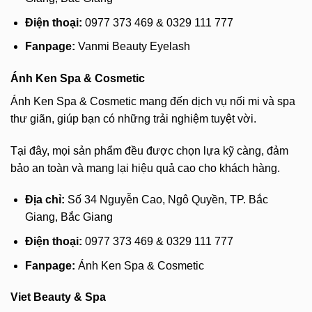
Điện thoại:
0977 373 469 & 0329 111 777
Fanpage:
Vanmi Beauty Eyelash
Ánh Ken Spa & Cosmetic
Ánh Ken Spa & Cosmetic mang đến dịch vụ nối mi và spa
thư giãn, giúp bạn có những trải nghiệm tuyệt vời.
Tại đây, mọi sản phẩm đều được chọn lựa kỹ càng, đảm
bảo an toàn và mang lại hiệu quả cao cho khách hàng.
Địa chỉ:
Số 34 Nguyễn Cao, Ngô Quyền, TP. Bắc
Giang, Bắc Giang
Điện thoại:
0977 373 469 & 0329 111 777
Fanpage:
Ánh Ken Spa & Cosmetic
Viet Beauty & Spa