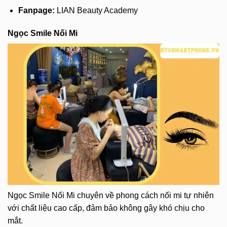
Fanpage:
LIAN Beauty Academy
Ngọc Smile Nối Mi
Ngọc Smile Nối Mi chuyên về phong cách nối mi tự nhiên
với chất liệu cao cấp, đảm bảo không gây khó chịu cho
mắt.