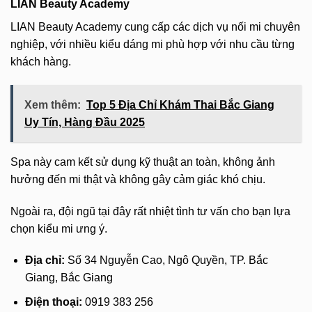
LIAN Beauty Academy
LIAN Beauty Academy cung cấp các dịch vụ nối mi chuyên
nghiệp, với nhiều kiểu dáng mi phù hợp với nhu cầu từng
khách hàng.
Xem thêm:
Top 5 Địa Chỉ Khám Thai Bắc Giang
Uy Tín, Hàng Đầu 2025
Spa này cam kết sử dụng kỹ thuật an toàn, không ảnh
hưởng đến mi thật và không gây cảm giác khó chịu.
Ngoài ra, đội ngũ tại đây rất nhiệt tình tư vấn cho bạn lựa
chọn kiểu mi ưng ý.
Địa chỉ:
Số 34 Nguyễn Cao, Ngô Quyền, TP. Bắc
Giang, Bắc Giang
Điện thoại:
0919 383 256