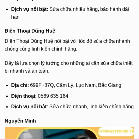
Dịch vụ nổi bật:
Sửa chữa nhiều hãng, bảo hành dài
hạn
Điện Thoại Dũng Huệ
Điện Thoại Dũng Huệ nổi bật với tốc độ sửa chữa nhanh
chóng cùng linh kiện chính hãng.
Đây là lựa chọn lý tưởng cho những ai cần sửa chữa thiết
bị nhanh và an toàn.
Địa chỉ:
699F+37Q, Cẩm Lý, Lục Nam, Bắc Giang
Điện thoại:
0569 635 164
Dịch vụ nổi bật:
Sửa chữa nhanh, linh kiện chính hãng
Nguyễn Minh