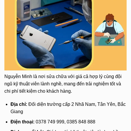
Nguyễn Minh là nơi sửa chữa với giá cả hợp lý cùng đội
ngũ kỹ thuật viên lành nghề, mang đến trải nghiệm tốt và
chi phí tiết kiệm cho khách hàng.
Địa chỉ:
Đối diện trường cấp 2 Nhã Nam, Tân Yên, Bắc
Giang
Điện thoại:
0378 749 999, 0385 848 888