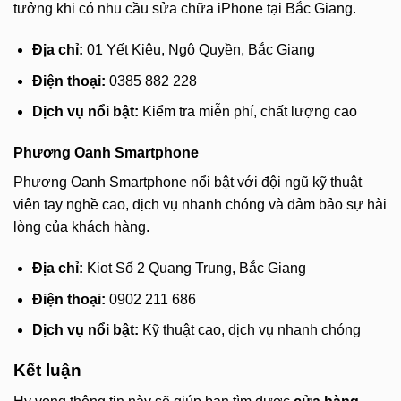
tưởng khi có nhu cầu sửa chữa iPhone tại Bắc Giang.
Địa chỉ:
01 Yết Kiêu, Ngô Quyền, Bắc Giang
Điện thoại:
0385 882 228
Dịch vụ nổi bật:
Kiểm tra miễn phí, chất lượng cao
Phương Oanh Smartphone
Phương Oanh Smartphone nổi bật với đội ngũ kỹ thuật
viên tay nghề cao, dịch vụ nhanh chóng và đảm bảo sự hài
lòng của khách hàng.
Địa chỉ:
Kiot Số 2 Quang Trung, Bắc Giang
Điện thoại:
0902 211 686
Dịch vụ nổi bật:
Kỹ thuật cao, dịch vụ nhanh chóng
Kết luận