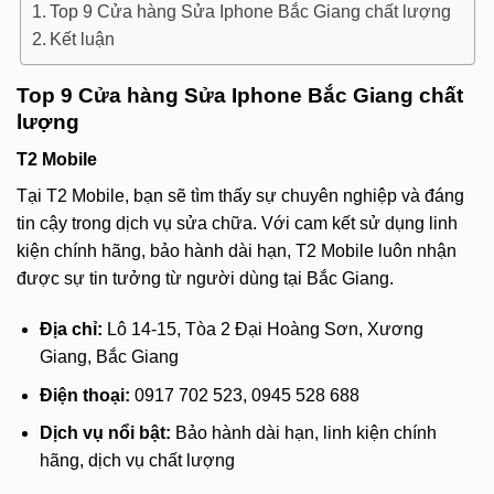
Top 9 Cửa hàng Sửa Iphone Bắc Giang chất lượng
Kết luận
Top 9 Cửa hàng Sửa Iphone Bắc Giang chất
lượng
T2 Mobile
Tại T2 Mobile, bạn sẽ tìm thấy sự chuyên nghiệp và đáng
tin cậy trong dịch vụ sửa chữa. Với cam kết sử dụng linh
kiện chính hãng, bảo hành dài hạn, T2 Mobile luôn nhận
được sự tin tưởng từ người dùng tại Bắc Giang.
Địa chỉ:
Lô 14-15, Tòa 2 Đại Hoàng Sơn, Xương
Giang, Bắc Giang
Điện thoại:
0917 702 523, 0945 528 688
Dịch vụ nổi bật:
Bảo hành dài hạn, linh kiện chính
hãng, dịch vụ chất lượng