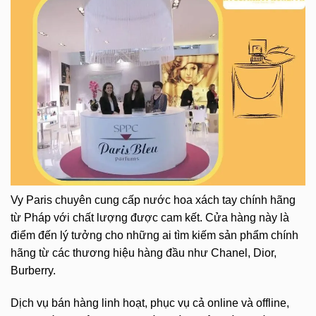
Vy Paris chuyên cung cấp nước hoa xách tay chính hãng
từ Pháp với chất lượng được cam kết. Cửa hàng này là
điểm đến lý tưởng cho những ai tìm kiếm sản phẩm chính
hãng từ các thương hiệu hàng đầu như Chanel, Dior,
Burberry.
Dịch vụ bán hàng linh hoạt, phục vụ cả online và offline,