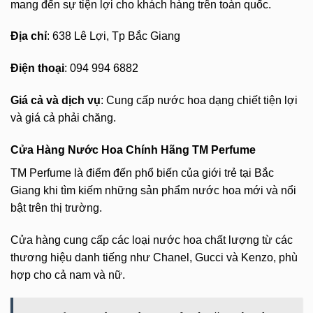
mang đến sự tiện lợi cho khách hàng trên toàn quốc.
Địa chỉ
: 638 Lê Lợi, Tp Bắc Giang
Điện thoại
: 094 994 6882
Giá cả và dịch vụ
: Cung cấp nước hoa dạng chiết tiện lợi
và giá cả phải chăng.
Cửa Hàng Nước Hoa Chính Hãng TM Perfume
TM Perfume là điểm đến phổ biến của giới trẻ tại Bắc
Giang khi tìm kiếm những sản phẩm nước hoa mới và nổi
bật trên thị trường.
Cửa hàng cung cấp các loại nước hoa chất lượng từ các
thương hiệu danh tiếng như Chanel, Gucci và Kenzo, phù
hợp cho cả nam và nữ.