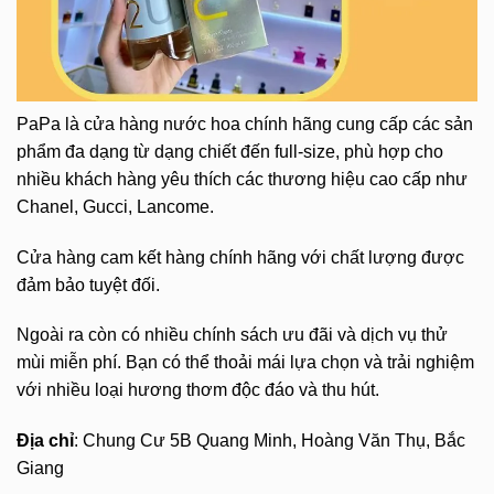
PaPa là cửa hàng nước hoa chính hãng cung cấp các sản
phẩm đa dạng từ dạng chiết đến full-size, phù hợp cho
nhiều khách hàng yêu thích các thương hiệu cao cấp như
Chanel, Gucci, Lancome.
Cửa hàng cam kết hàng chính hãng với chất lượng được
đảm bảo tuyệt đối.
Ngoài ra còn có nhiều chính sách ưu đãi và dịch vụ thử
mùi miễn phí. Bạn có thể thoải mái lựa chọn và trải nghiệm
với nhiều loại hương thơm độc đáo và thu hút.
Địa chỉ
: Chung Cư 5B Quang Minh, Hoàng Văn Thụ, Bắc
Giang