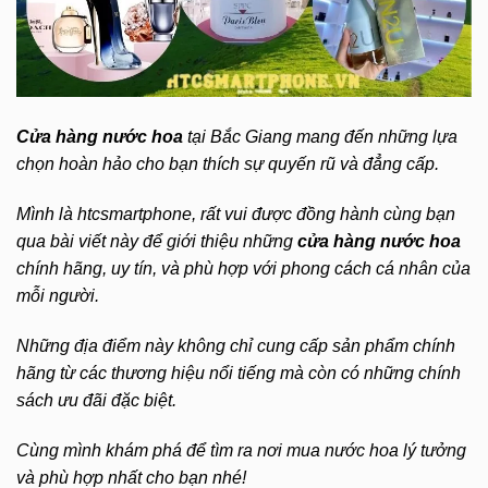
Cửa hàng nước hoa
tại Bắc Giang mang đến những lựa
chọn hoàn hảo cho bạn thích sự quyến rũ và đẳng cấp.
Mình là htcsmartphone, rất vui được đồng hành cùng bạn
qua bài viết này để giới thiệu những
cửa hàng nước hoa
chính hãng, uy tín, và phù hợp với phong cách cá nhân của
mỗi người.
Những địa điểm này không chỉ cung cấp sản phẩm chính
hãng từ các thương hiệu nổi tiếng mà còn có những chính
sách ưu đãi đặc biệt.
Cùng mình khám phá để tìm ra nơi mua nước hoa lý tưởng
và phù hợp nhất cho bạn nhé!