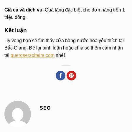
Giá cả và dịch vụ
: Quà tặng đặc biệt cho đơn hàng trên 1
triệu đồng.
Kết luận
Hy vọng bạn sẽ tìm thấy cửa hàng nước hoa yêu thích tại
Bắc Giang. Để lại bình luận hoặc chia sẻ thêm cảm nhận
tại
querosersolteira.com
nhé!
SEO