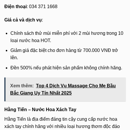
Điện thoại
: 034 371 1668
Giá cả và dịch vụ
:
Chính sách thử mùi miễn phí với 2 mùi hương trong 10
loại nước hoa HOT.
Giảm giá đặc biệt cho đơn hàng từ 700.000 VNĐ trở
lên.
Đền 500% nếu phát hiện sản phẩm không chính hãng.
Xem thêm:
Top 4 Dịch Vụ Massage Cho Mẹ Bầu
Bắc Giang Uy Tín Nhất 2025
Hằng Tiến – Nước Hoa Xách Tay
Hằng Tiến là địa điểm đáng tin cậy cung cấp nước hoa
xách tay chính hãng với nhiều loại hương thơm độc đáo