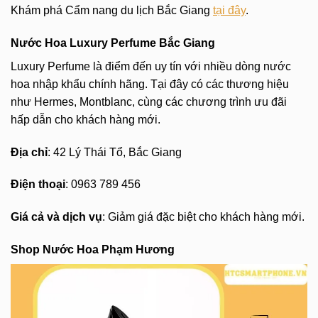
Khám phá Cẩm nang du lịch Bắc Giang
tại đây
.
Nước Hoa Luxury Perfume Bắc Giang
Luxury Perfume là điểm đến uy tín với nhiều dòng nước
hoa nhập khẩu chính hãng. Tại đây có các thương hiệu
như Hermes, Montblanc, cùng các chương trình ưu đãi
hấp dẫn cho khách hàng mới.
Địa chỉ
: 42 Lý Thái Tổ, Bắc Giang
Điện thoại
: 0963 789 456
Giá cả và dịch vụ
: Giảm giá đặc biệt cho khách hàng mới.
Shop Nước Hoa Phạm Hương