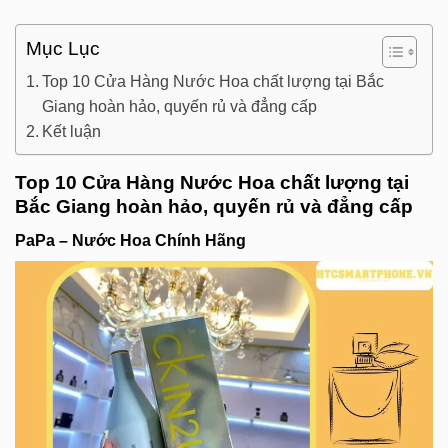
Mục Lục
Top 10 Cửa Hàng Nước Hoa chất lượng tại Bắc
Giang hoàn hảo, quyến rủ và đẳng cấp
Kết luận
Top 10 Cửa Hàng Nước Hoa chất lượng tại
Bắc Giang hoàn hảo, quyến rủ và đẳng cấp
PaPa – Nước Hoa Chính Hãng