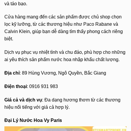
và táo bạo.
Cửa hàng mang đến các sản phẩm được chủ shop chọn
lọc kỹ lưỡng, từ các thương hiệu như Paco Rabane và
Calvin Klein, giúp bạn dễ dàng tìm thấy phong cách riêng
biệt.
Dịch vụ phục vụ nhiệt tình và chu đáo, phù hợp cho những
ai yêu thích sản phẩm nước hoa nhập khẩu chất lượng.
Địa chỉ
: 89 Hùng Vương, Ngô Quyền, Bắc Giang
Điện thoại
: 0916 931 983
Giá cả và dịch vụ
: Đa dạng hương thơm từ các thương
hiệu nổi tiếng với giá cả hợp lý.
Đại Lý Nước Hoa Vy Paris