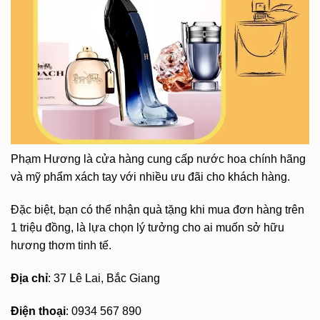
Phạm Hương là cửa hàng cung cấp nước hoa chính hãng
và mỹ phẩm xách tay với nhiều ưu đãi cho khách hàng.
Đặc biệt, bạn có thể nhận quà tặng khi mua đơn hàng trên
1 triệu đồng, là lựa chọn lý tưởng cho ai muốn sở hữu
hương thơm tinh tế.
Địa chỉ
: 37 Lê Lai, Bắc Giang
Điện thoại
: 0934 567 890