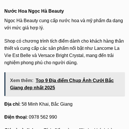
Nước Hoa Ngọc Hà Beauty
Ngọc Hà Beauty cung cấp nước hoa và mỹ phẩm đa dạng
với mức giá hợp lý.
Shop có chương trình tích điểm dành cho khách hàng thân
thiết và cung cấp các sản phẩm nổi bật như Lancome La
Vie Est Belle và Versace Bright Crystal, mang đến trải
nghiệm phong phú cho người dùng.
Xem thêm:
Top 9 Địa điểm Chụp Ảnh Cưới Bắc
Giang đẹp nhất 2025
Địa chỉ
: 58 Minh Khai, Bắc Giang
Điện thoại
: 0978 562 990