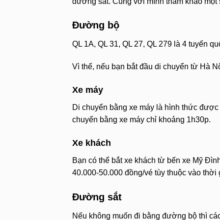
đường sắt. Cùng với mình tham khảo một s
Đường bộ
QL 1A, QL 31, QL 27, QL 279 là 4 tuyến qu
Vì thế, nếu bạn bắt đầu di chuyển từ Hà Nộ
Xe máy
Di chuyển bằng xe máy là hình thức được r
chuyển bằng xe máy chỉ khoảng 1h30p.
Xe khách
Bạn có thể bắt xe khách từ bến xe Mỹ Đìn
40.000-50.000 đồng/vé tùy thuộc vào thời 
Đường sắt
Nếu không muốn đi bằng đường bộ thì các