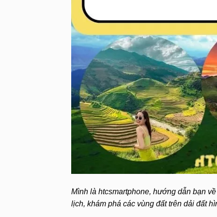
Mình là htcsmartphone, hướng dẫn bạn v
lịch, khám phá các vùng đất trên dải đất 