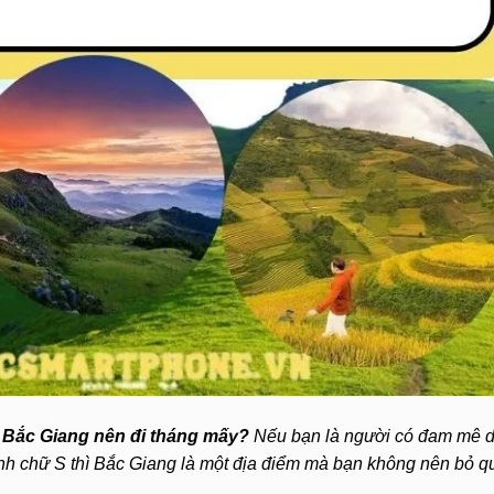
ề
Bắc Giang nên đi tháng mấy?
Nếu bạn là người có đam mê 
hình chữ S thì Bắc Giang là một địa điểm mà bạn không nên bỏ q