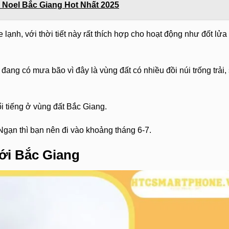
i Noel Bắc Giang Hot Nhất 2025
 lạnh, với thời tiết này rất thích hợp cho hoạt động như đốt lửa
đang có mưa bão vì đây là vùng đất có nhiều đồi núi trống trải,
ổi tiếng ở vùng đất Bắc Giang.
gạn thì bạn nên đi vào khoảng tháng 6-7.
ới Bắc Giang