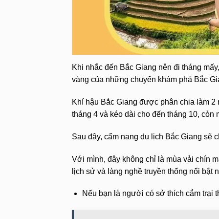
Khi nhắc đến Bắc Giang nên đi tháng mấy,
vàng của những chuyến khám phá Bắc Gi
Khí hậu Bắc Giang được phân chia làm 2 
tháng 4 và kéo dài cho đến tháng 10, còn 
Sau đây, cẩm nang du lịch Bắc Giang sẽ ch
Với mình, đây không chỉ là mùa vải chín mà
lịch sử và làng nghề truyền thống nổi bật n
Nếu bạn là người có sở thích cắm trại t