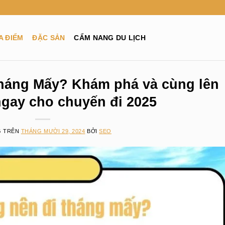
A ĐIỂM
ĐẶC SẢN
CẨM NANG DU LỊCH
háng Mấy? Khám phá và cùng lên
ngay cho chuyến đi 2025
G TRÊN
THÁNG MƯỜI 29, 2024
BỞI
SEO