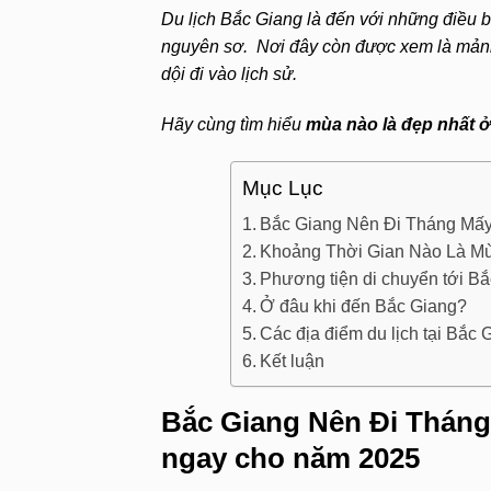
Du lịch Bắc Giang là đến với những điều b
nguyên sơ.
Nơi đây còn được xem là mảnh
dội đi vào lịch sử.
Hãy cùng tìm hiểu
mùa nào là đẹp nhất 
Mục Lục
Bắc Giang Nên Đi Tháng Mấy
Khoảng Thời Gian Nào Là Mù
Phương tiện di chuyển tới B
Ở đâu khi đến Bắc Giang?
Các địa điểm du lịch tại Bắc 
Kết luận
Bắc Giang Nên Đi Tháng
ngay cho năm 2025