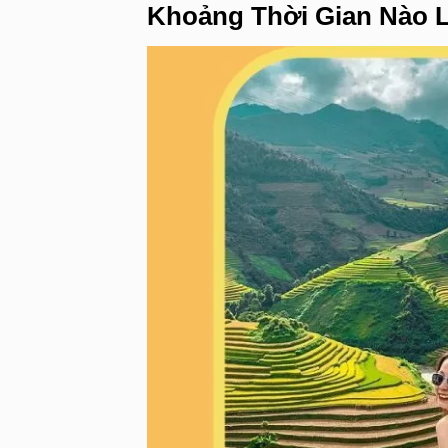
Khoảng Thời Gian Nào 